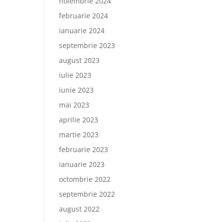
noiembrie 2024
februarie 2024
ianuarie 2024
septembrie 2023
august 2023
iulie 2023
iunie 2023
mai 2023
aprilie 2023
martie 2023
februarie 2023
ianuarie 2023
octombrie 2022
septembrie 2022
august 2022