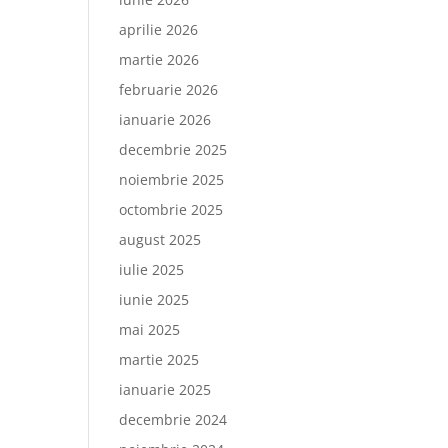
aprilie 2026
martie 2026
februarie 2026
ianuarie 2026
decembrie 2025
noiembrie 2025
octombrie 2025
august 2025
iulie 2025
iunie 2025
mai 2025
martie 2025
ianuarie 2025
decembrie 2024