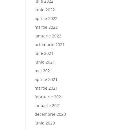
iulie 2022
iunie 2022
aprilie 2022
martie 2022
ianuarie 2022
octombrie 2021
iulie 2021
iunie 2021
mai 2021
aprilie 2021
martie 2021
februarie 2021
ianuarie 2021
decembrie 2020
iunie 2020