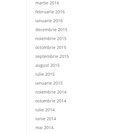
martie 2016
februarie 2016
ianuarie 2016
decembrie 2015
noiembrie 2015
octombrie 2015
septembrie 2015
august 2015
iulie 2015
ianuarie 2015
noiembrie 2014
octombrie 2014
iulie 2014
iunie 2014
mai 2014