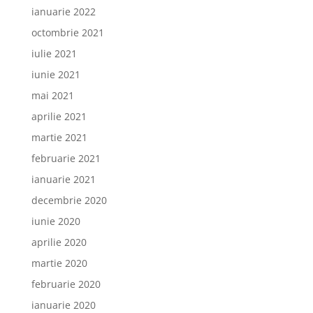
ianuarie 2022
octombrie 2021
iulie 2021
iunie 2021
mai 2021
aprilie 2021
martie 2021
februarie 2021
ianuarie 2021
decembrie 2020
iunie 2020
aprilie 2020
martie 2020
februarie 2020
ianuarie 2020