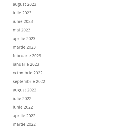
august 2023
iulie 2023
iunie 2023
mai 2023
aprilie 2023
martie 2023
februarie 2023
ianuarie 2023
octombrie 2022
septembrie 2022
august 2022
iulie 2022
iunie 2022
aprilie 2022
martie 2022