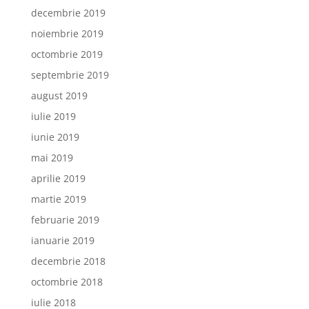
decembrie 2019
noiembrie 2019
octombrie 2019
septembrie 2019
august 2019
iulie 2019
iunie 2019
mai 2019
aprilie 2019
martie 2019
februarie 2019
ianuarie 2019
decembrie 2018
octombrie 2018
iulie 2018