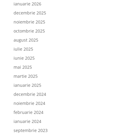
ianuarie 2026
decembrie 2025
noiembrie 2025
octombrie 2025
august 2025
iulie 2025
iunie 2025
mai 2025
martie 2025
ianuarie 2025
decembrie 2024
noiembrie 2024
februarie 2024
ianuarie 2024
septembrie 2023