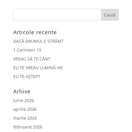
Articole recente
DACĂ DRUMUL E STRÂMT
1 Corinteni 13
VREAU SĂ TE CÂNT
EU TE VREAU LUMINĂ VIE
EU TE-AȘTEPT
Arhive
iunie 2026
aprilie 2026
martie 2026
februarie 2026