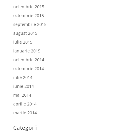
noiembrie 2015
octombrie 2015
septembrie 2015
august 2015
iulie 2015
ianuarie 2015
noiembrie 2014
octombrie 2014
iulie 2014
iunie 2014
mai 2014
aprilie 2014
martie 2014
Categorii