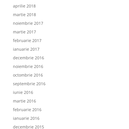
aprilie 2018
martie 2018
noiembrie 2017
martie 2017
februarie 2017
ianuarie 2017
decembrie 2016
noiembrie 2016
octombrie 2016
septembrie 2016
iunie 2016
martie 2016
februarie 2016
ianuarie 2016
decembrie 2015