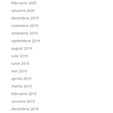
februarie 2020
ianuarie 2020
decembrie 2019
noiembrie 2019
octombrie 2019
septembrie 2019
august 2019
iulie 2019
iunie 2019
mai 2019
aprilie 2019
martie 2019
februarie 2019
ianuarie 2019
decembrie 2018