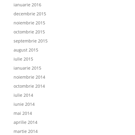
ianuarie 2016
decembrie 2015
noiembrie 2015
octombrie 2015
septembrie 2015
august 2015
iulie 2015
ianuarie 2015
noiembrie 2014
octombrie 2014
iulie 2014
iunie 2014
mai 2014
aprilie 2014
martie 2014