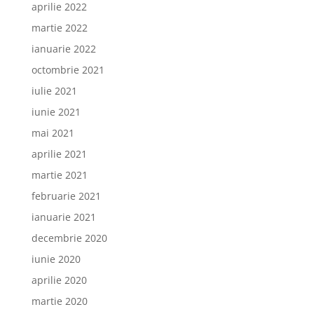
aprilie 2022
martie 2022
ianuarie 2022
octombrie 2021
iulie 2021
iunie 2021
mai 2021
aprilie 2021
martie 2021
februarie 2021
ianuarie 2021
decembrie 2020
iunie 2020
aprilie 2020
martie 2020