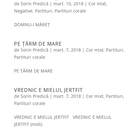
de
Sorin Predică
|
mart. 10, 2018
|
Cor mixt
,
Negative
,
Partituri
,
Partituri corale
DOMNU-I MĂREȚ
PE ȚĂRM DE MARE
de
Sorin Predică
|
mart. 7, 2018
|
Cor mixt
,
Partituri
,
Partituri corale
PE ȚĂRM DE MARE
VREDNIC E MIELUL JERTFIT
de
Sorin Predică
|
mart. 7, 2018
|
Cor mixt
,
Partituri
,
Partituri corale
VREDNIC E MIELUL JERTFIT VREDNIC E MIELUL
JERTFIT (midi)