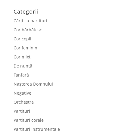
Categorii
Cărți cu partituri
Cor bărbătesc
Cor copii
Cor feminin
Cor mixt
De nuntă
Fanfară
Nașterea Domnului
Negative
Orchestră
Partituri
Partituri corale
Partituri instrumentale