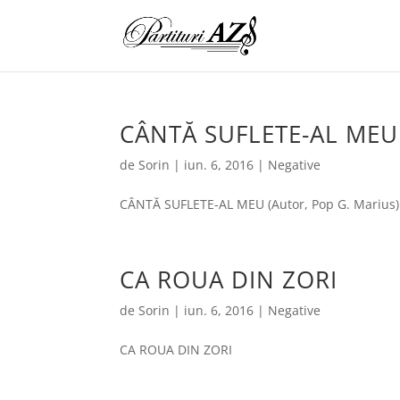
CÂNTĂ SUFLETE-AL MEU (
de
Sorin
|
iun. 6, 2016
|
Negative
CÂNTĂ SUFLETE-AL MEU (Autor, Pop G. Marius)
CA ROUA DIN ZORI
de
Sorin
|
iun. 6, 2016
|
Negative
CA ROUA DIN ZORI