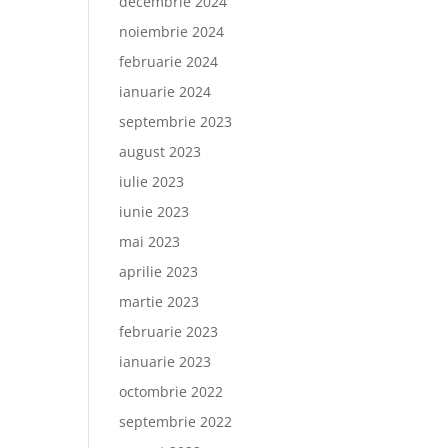
decembrie 2024
noiembrie 2024
februarie 2024
ianuarie 2024
septembrie 2023
august 2023
iulie 2023
iunie 2023
mai 2023
aprilie 2023
martie 2023
februarie 2023
ianuarie 2023
octombrie 2022
septembrie 2022