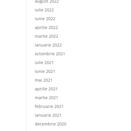
august 2022
iulie 2022
iunie 2022
aprilie 2022
martie 2022
ianuarie 2022
octombrie 2021
iulie 2021
iunie 2021
mai 2021
aprilie 2021
martie 2021
februarie 2021
ianuarie 2021
decembrie 2020