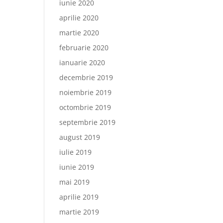
iunie 2020
aprilie 2020
martie 2020
februarie 2020
ianuarie 2020
decembrie 2019
noiembrie 2019
octombrie 2019
septembrie 2019
august 2019
iulie 2019
iunie 2019
mai 2019
aprilie 2019
martie 2019