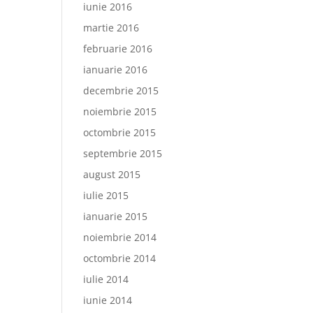
iunie 2016
martie 2016
februarie 2016
ianuarie 2016
decembrie 2015
noiembrie 2015
octombrie 2015
septembrie 2015
august 2015
iulie 2015
ianuarie 2015
noiembrie 2014
octombrie 2014
iulie 2014
iunie 2014