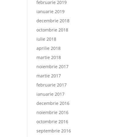
februarie 2019
ianuarie 2019
decembrie 2018
octombrie 2018
iulie 2018
aprilie 2018
martie 2018
noiembrie 2017
martie 2017
februarie 2017
ianuarie 2017
decembrie 2016
noiembrie 2016
octombrie 2016
septembrie 2016