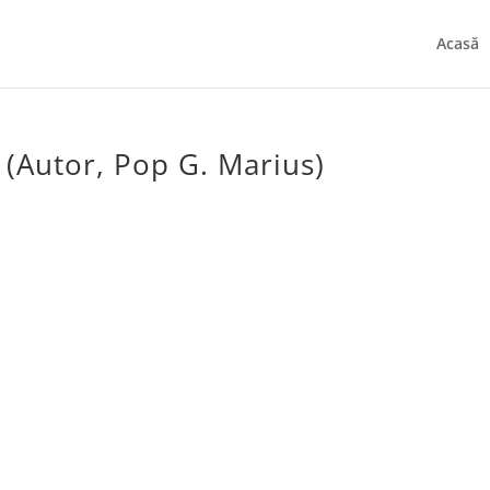
Acasă
Autor, Pop G. Marius)