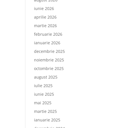
iunie 2026
aprilie 2026
martie 2026
februarie 2026
ianuarie 2026
decembrie 2025
noiembrie 2025
octombrie 2025
august 2025
iulie 2025
iunie 2025
mai 2025
martie 2025
ianuarie 2025