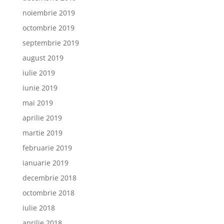
noiembrie 2019
octombrie 2019
septembrie 2019
august 2019
iulie 2019
iunie 2019
mai 2019
aprilie 2019
martie 2019
februarie 2019
ianuarie 2019
decembrie 2018
octombrie 2018
iulie 2018
aprilie 2018