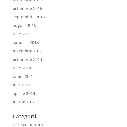
octombrie 2015
septembrie 2015
august 2015
iulie 2015
ianuarie 2015
noiembrie 2014
octombrie 2014
iulie 2014
iunie 2014
mai 2014
aprilie 2014
martie 2014
Categorii
Cărți cu partituri