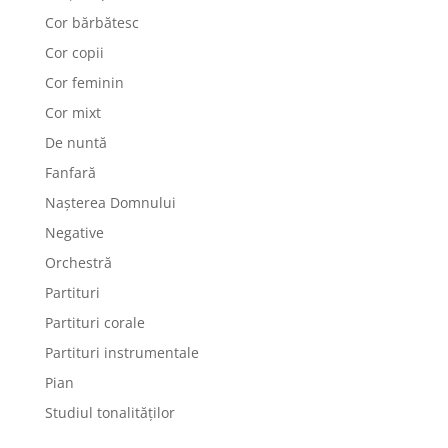
Cor bărbătesc
Cor copii
Cor feminin
Cor mixt
De nuntă
Fanfară
Nașterea Domnului
Negative
Orchestră
Partituri
Partituri corale
Partituri instrumentale
Pian
Studiul tonalităților