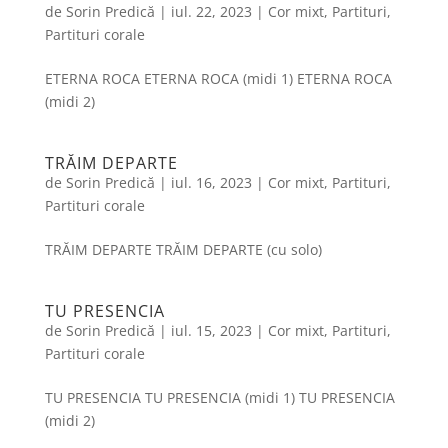
de
Sorin Predică
|
iul. 22, 2023
|
Cor mixt
,
Partituri
,
Partituri corale
ETERNA ROCA ETERNA ROCA (midi 1) ETERNA ROCA
(midi 2)
TRĂIM DEPARTE
de
Sorin Predică
|
iul. 16, 2023
|
Cor mixt
,
Partituri
,
Partituri corale
TRĂIM DEPARTE TRĂIM DEPARTE (cu solo)
TU PRESENCIA
de
Sorin Predică
|
iul. 15, 2023
|
Cor mixt
,
Partituri
,
Partituri corale
TU PRESENCIA TU PRESENCIA (midi 1) TU PRESENCIA
(midi 2)