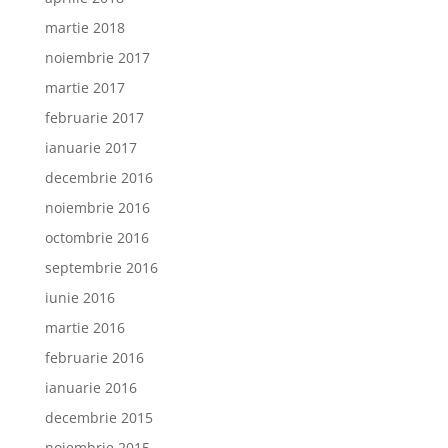
martie 2018
noiembrie 2017
martie 2017
februarie 2017
ianuarie 2017
decembrie 2016
noiembrie 2016
octombrie 2016
septembrie 2016
iunie 2016
martie 2016
februarie 2016
ianuarie 2016
decembrie 2015
noiembrie 2015