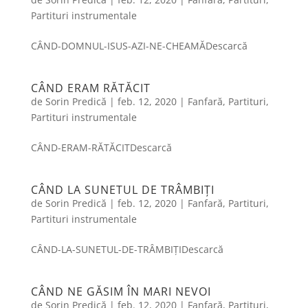
Partituri instrumentale
CÂND-DOMNUL-ISUS-AZI-NE-CHEAMĂDescarcă
CÂND ERAM RĂTĂCIT
de
Sorin Predică
|
feb. 12, 2020
|
Fanfară
,
Partituri
,
Partituri instrumentale
CÂND-ERAM-RĂTĂCITDescarcă
CÂND LA SUNETUL DE TRÂMBIȚI
de
Sorin Predică
|
feb. 12, 2020
|
Fanfară
,
Partituri
,
Partituri instrumentale
CÂND-LA-SUNETUL-DE-TRÂMBIȚIDescarcă
CÂND NE GĂSIM ÎN MARI NEVOI
de
Sorin Predică
|
feb. 12, 2020
|
Fanfară
,
Partituri
,