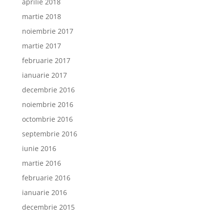
aprilie 2018
martie 2018
noiembrie 2017
martie 2017
februarie 2017
ianuarie 2017
decembrie 2016
noiembrie 2016
octombrie 2016
septembrie 2016
iunie 2016
martie 2016
februarie 2016
ianuarie 2016
decembrie 2015