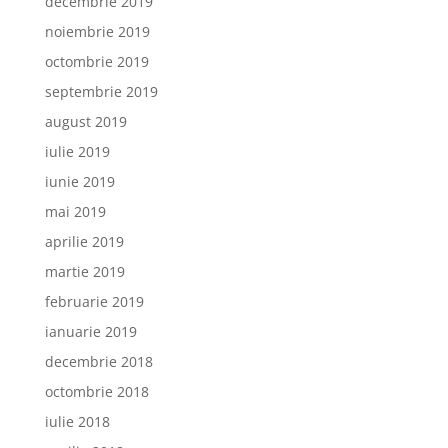
decembrie 2019
noiembrie 2019
octombrie 2019
septembrie 2019
august 2019
iulie 2019
iunie 2019
mai 2019
aprilie 2019
martie 2019
februarie 2019
ianuarie 2019
decembrie 2018
octombrie 2018
iulie 2018