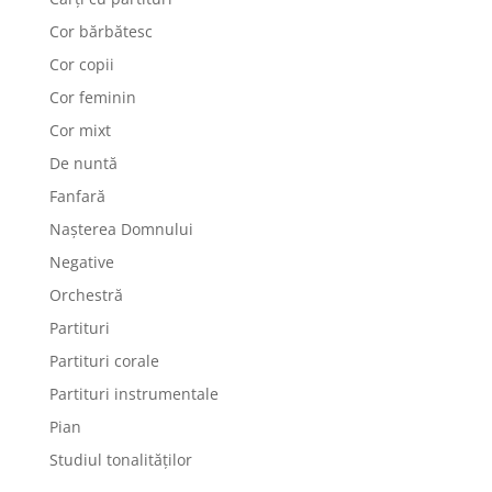
Cor bărbătesc
Cor copii
Cor feminin
Cor mixt
De nuntă
Fanfară
Nașterea Domnului
Negative
Orchestră
Partituri
Partituri corale
Partituri instrumentale
Pian
Studiul tonalităților