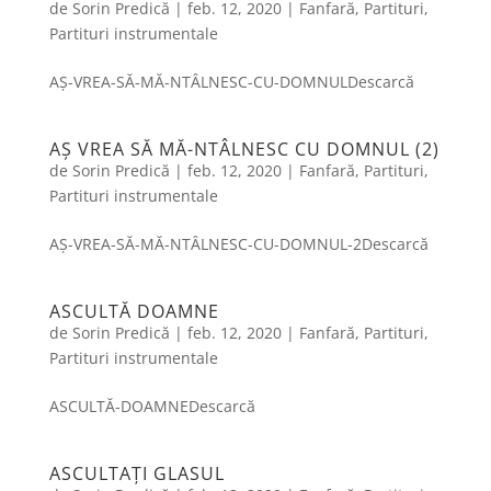
de
Sorin Predică
|
feb. 12, 2020
|
Fanfară
,
Partituri
,
Partituri instrumentale
AȘ-VREA-SĂ-MĂ-NTÂLNESC-CU-DOMNULDescarcă
AȘ VREA SĂ MĂ-NTÂLNESC CU DOMNUL (2)
de
Sorin Predică
|
feb. 12, 2020
|
Fanfară
,
Partituri
,
Partituri instrumentale
AȘ-VREA-SĂ-MĂ-NTÂLNESC-CU-DOMNUL-2Descarcă
ASCULTĂ DOAMNE
de
Sorin Predică
|
feb. 12, 2020
|
Fanfară
,
Partituri
,
Partituri instrumentale
ASCULTĂ-DOAMNEDescarcă
ASCULTAȚI GLASUL