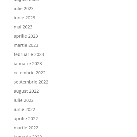
iulie 2023
iunie 2023
mai 2023
aprilie 2023
martie 2023
februarie 2023
ianuarie 2023
octombrie 2022
septembrie 2022
august 2022
iulie 2022
iunie 2022
aprilie 2022
martie 2022
ianuarie 2022