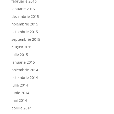
februarie 2016
ianuarie 2016
decembrie 2015
noiembrie 2015
octombrie 2015
septembrie 2015
august 2015
iulie 2015
ianuarie 2015
noiembrie 2014
octombrie 2014
iulie 2014
iunie 2014
mai 2014
aprilie 2014