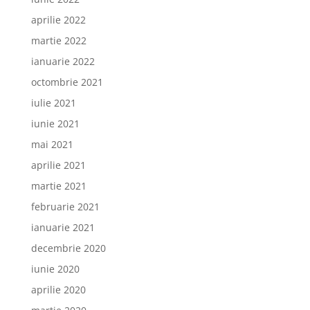
aprilie 2022
martie 2022
ianuarie 2022
octombrie 2021
iulie 2021
iunie 2021
mai 2021
aprilie 2021
martie 2021
februarie 2021
ianuarie 2021
decembrie 2020
iunie 2020
aprilie 2020