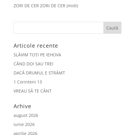
ZORI DE CER ZORI DE CER (midi)
Articole recente
SLĂVIM TOȚI PE IEHOVA
CÂND DOI SAU TREI
DACĂ DRUMUL E STRÂMT
1 Corinteni 13
VREAU SĂ TE CÂNT
Arhive
august 2026
iunie 2026
aprilie 2026