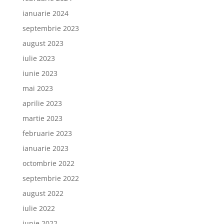
ianuarie 2024
septembrie 2023
august 2023
iulie 2023
iunie 2023
mai 2023
aprilie 2023
martie 2023
februarie 2023
ianuarie 2023
octombrie 2022
septembrie 2022
august 2022
iulie 2022
iunie 2022