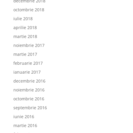
decembrie 2018
octombrie 2018
iulie 2018
aprilie 2018
martie 2018
noiembrie 2017
martie 2017
februarie 2017
ianuarie 2017
decembrie 2016
noiembrie 2016
octombrie 2016
septembrie 2016
iunie 2016
martie 2016