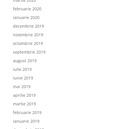
martie 2020
februarie 2020
ianuarie 2020
decembrie 2019
noiembrie 2019
octombrie 2019
septembrie 2019
august 2019
iulie 2019
iunie 2019
mai 2019
aprilie 2019
martie 2019
februarie 2019
ianuarie 2019