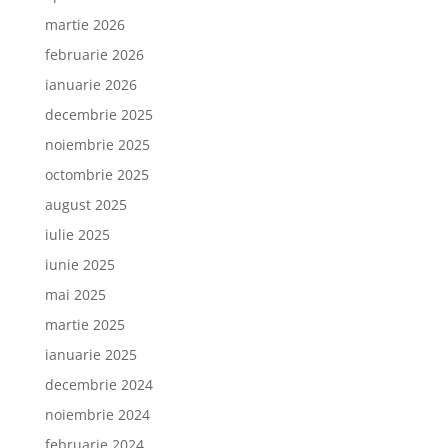
martie 2026
februarie 2026
ianuarie 2026
decembrie 2025
noiembrie 2025
octombrie 2025
august 2025
iulie 2025
iunie 2025
mai 2025
martie 2025
ianuarie 2025
decembrie 2024
noiembrie 2024
februarie 2024