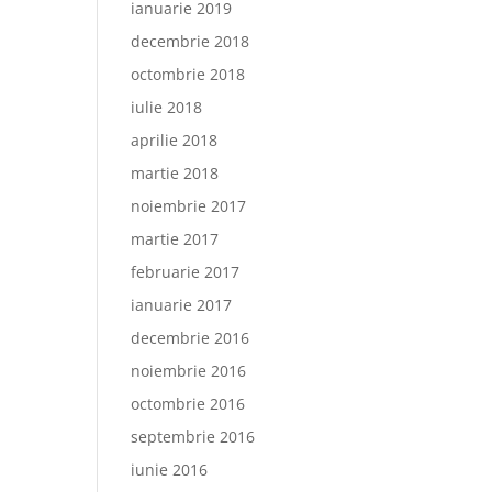
ianuarie 2019
decembrie 2018
octombrie 2018
iulie 2018
aprilie 2018
martie 2018
noiembrie 2017
martie 2017
februarie 2017
ianuarie 2017
decembrie 2016
noiembrie 2016
octombrie 2016
septembrie 2016
iunie 2016