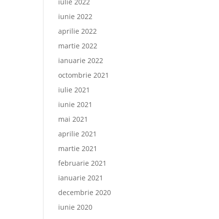
iulie 2022
iunie 2022
aprilie 2022
martie 2022
ianuarie 2022
octombrie 2021
iulie 2021
iunie 2021
mai 2021
aprilie 2021
martie 2021
februarie 2021
ianuarie 2021
decembrie 2020
iunie 2020