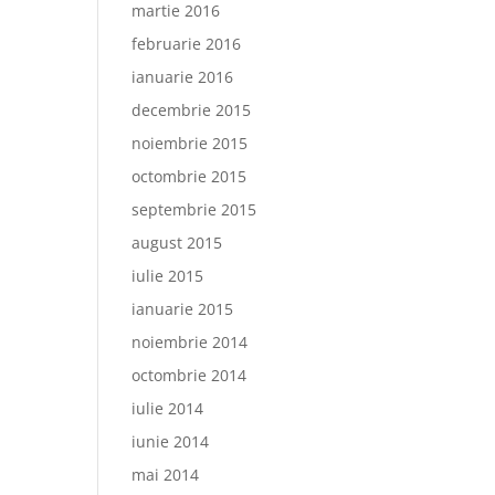
martie 2016
februarie 2016
ianuarie 2016
decembrie 2015
noiembrie 2015
octombrie 2015
septembrie 2015
august 2015
iulie 2015
ianuarie 2015
noiembrie 2014
octombrie 2014
iulie 2014
iunie 2014
mai 2014