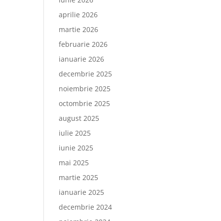
aprilie 2026
martie 2026
februarie 2026
ianuarie 2026
decembrie 2025
noiembrie 2025
octombrie 2025
august 2025
iulie 2025
iunie 2025
mai 2025
martie 2025
ianuarie 2025
decembrie 2024