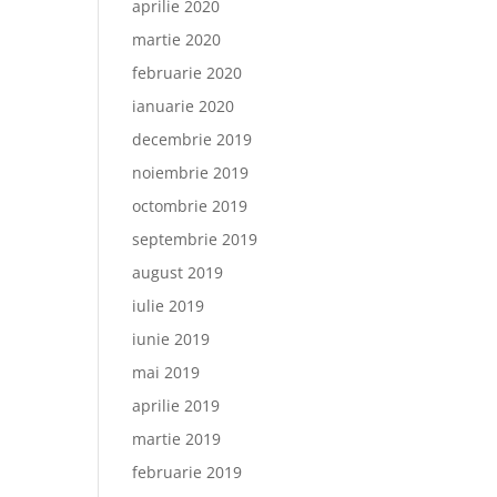
aprilie 2020
martie 2020
februarie 2020
ianuarie 2020
decembrie 2019
noiembrie 2019
octombrie 2019
septembrie 2019
august 2019
iulie 2019
iunie 2019
mai 2019
aprilie 2019
martie 2019
februarie 2019