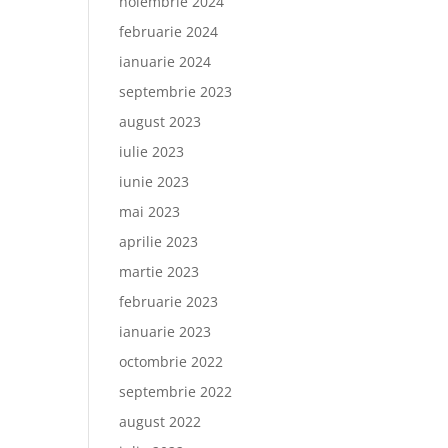
noiembrie 2024
februarie 2024
ianuarie 2024
septembrie 2023
august 2023
iulie 2023
iunie 2023
mai 2023
aprilie 2023
martie 2023
februarie 2023
ianuarie 2023
octombrie 2022
septembrie 2022
august 2022