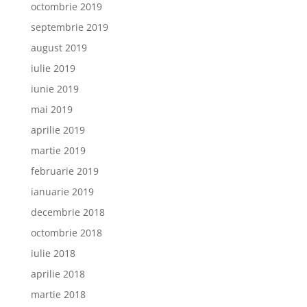
octombrie 2019
septembrie 2019
august 2019
iulie 2019
iunie 2019
mai 2019
aprilie 2019
martie 2019
februarie 2019
ianuarie 2019
decembrie 2018
octombrie 2018
iulie 2018
aprilie 2018
martie 2018