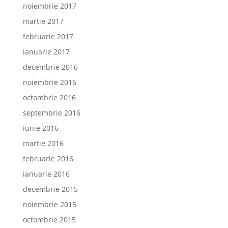
noiembrie 2017
martie 2017
februarie 2017
ianuarie 2017
decembrie 2016
noiembrie 2016
octombrie 2016
septembrie 2016
iunie 2016
martie 2016
februarie 2016
ianuarie 2016
decembrie 2015
noiembrie 2015
octombrie 2015