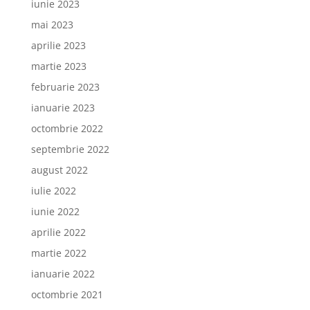
iunie 2023
mai 2023
aprilie 2023
martie 2023
februarie 2023
ianuarie 2023
octombrie 2022
septembrie 2022
august 2022
iulie 2022
iunie 2022
aprilie 2022
martie 2022
ianuarie 2022
octombrie 2021