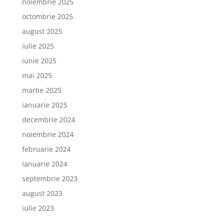
noiembrie 2025
octombrie 2025
august 2025
iulie 2025
iunie 2025
mai 2025
martie 2025
ianuarie 2025
decembrie 2024
noiembrie 2024
februarie 2024
ianuarie 2024
septembrie 2023
august 2023
iulie 2023