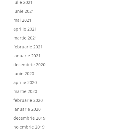
iulie 2021
iunie 2021
mai 2021
aprilie 2021
martie 2021
februarie 2021
ianuarie 2021
decembrie 2020
iunie 2020
aprilie 2020
martie 2020
februarie 2020
ianuarie 2020
decembrie 2019
noiembrie 2019