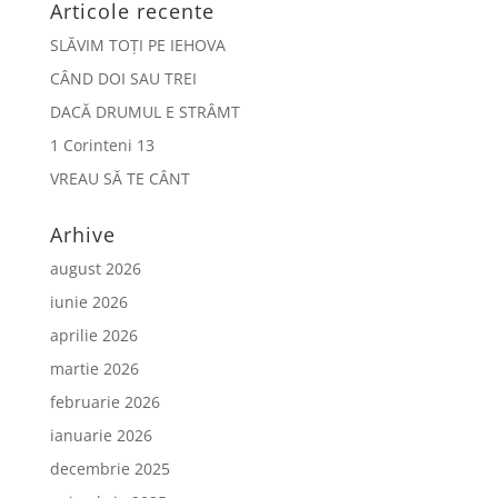
Articole recente
SLĂVIM TOȚI PE IEHOVA
CÂND DOI SAU TREI
DACĂ DRUMUL E STRÂMT
1 Corinteni 13
VREAU SĂ TE CÂNT
Arhive
august 2026
iunie 2026
aprilie 2026
martie 2026
februarie 2026
ianuarie 2026
decembrie 2025