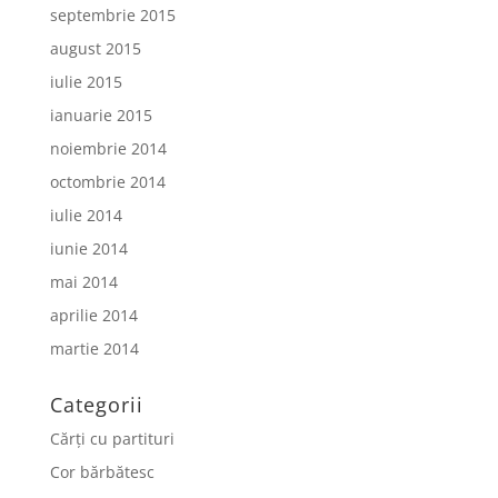
septembrie 2015
august 2015
iulie 2015
ianuarie 2015
noiembrie 2014
octombrie 2014
iulie 2014
iunie 2014
mai 2014
aprilie 2014
martie 2014
Categorii
Cărți cu partituri
Cor bărbătesc