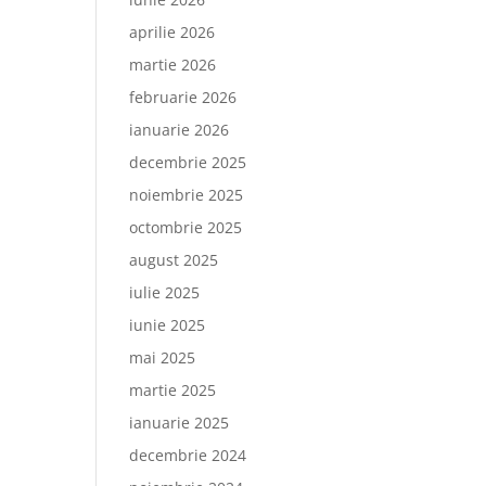
aprilie 2026
martie 2026
februarie 2026
ianuarie 2026
decembrie 2025
noiembrie 2025
octombrie 2025
august 2025
iulie 2025
iunie 2025
mai 2025
martie 2025
ianuarie 2025
decembrie 2024