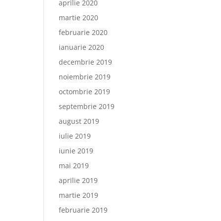
aprilie 2020
martie 2020
februarie 2020
ianuarie 2020
decembrie 2019
noiembrie 2019
octombrie 2019
septembrie 2019
august 2019
iulie 2019
iunie 2019
mai 2019
aprilie 2019
martie 2019
februarie 2019