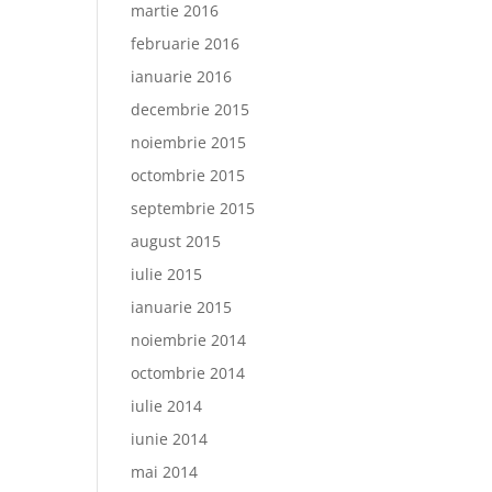
martie 2016
februarie 2016
ianuarie 2016
decembrie 2015
noiembrie 2015
octombrie 2015
septembrie 2015
august 2015
iulie 2015
ianuarie 2015
noiembrie 2014
octombrie 2014
iulie 2014
iunie 2014
mai 2014