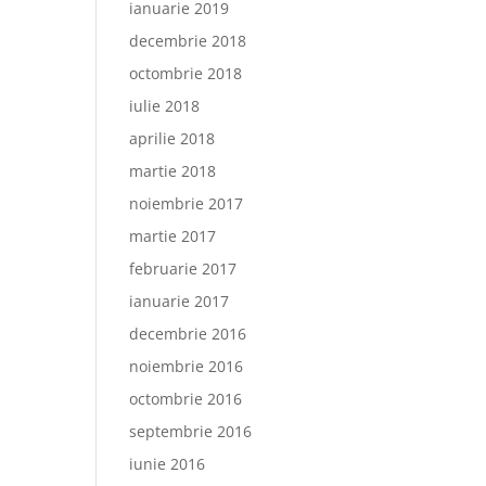
ianuarie 2019
decembrie 2018
octombrie 2018
iulie 2018
aprilie 2018
martie 2018
noiembrie 2017
martie 2017
februarie 2017
ianuarie 2017
decembrie 2016
noiembrie 2016
octombrie 2016
septembrie 2016
iunie 2016