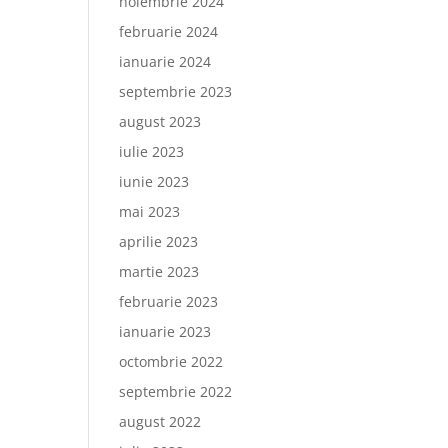
noiembrie 2024
februarie 2024
ianuarie 2024
septembrie 2023
august 2023
iulie 2023
iunie 2023
mai 2023
aprilie 2023
martie 2023
februarie 2023
ianuarie 2023
octombrie 2022
septembrie 2022
august 2022