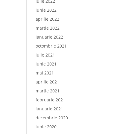
iulie 2022
iunie 2022
aprilie 2022
martie 2022
ianuarie 2022
octombrie 2021
iulie 2021
iunie 2021
mai 2021
aprilie 2021
martie 2021
februarie 2021
ianuarie 2021
decembrie 2020
iunie 2020