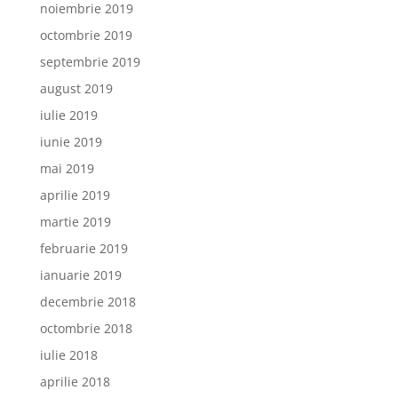
noiembrie 2019
octombrie 2019
septembrie 2019
august 2019
iulie 2019
iunie 2019
mai 2019
aprilie 2019
martie 2019
februarie 2019
ianuarie 2019
decembrie 2018
octombrie 2018
iulie 2018
aprilie 2018