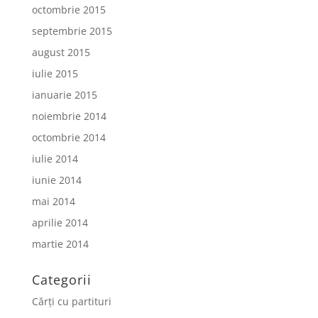
octombrie 2015
septembrie 2015
august 2015
iulie 2015
ianuarie 2015
noiembrie 2014
octombrie 2014
iulie 2014
iunie 2014
mai 2014
aprilie 2014
martie 2014
Categorii
Cărți cu partituri