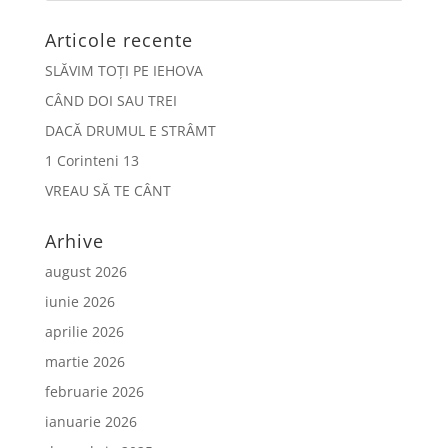
Articole recente
SLĂVIM TOȚI PE IEHOVA
CÂND DOI SAU TREI
DACĂ DRUMUL E STRÂMT
1 Corinteni 13
VREAU SĂ TE CÂNT
Arhive
august 2026
iunie 2026
aprilie 2026
martie 2026
februarie 2026
ianuarie 2026