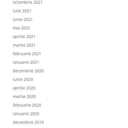
octombrie 2021
iulie 2021
iunie 2021
mai 2021
aprilie 2021
martie 2021
februarie 2021
ianuarie 2021
decembrie 2020
iunie 2020
aprilie 2020
martie 2020
februarie 2020
ianuarie 2020
decembrie 2019