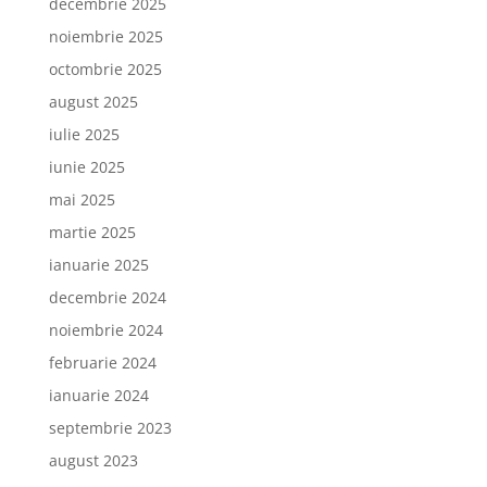
decembrie 2025
noiembrie 2025
octombrie 2025
august 2025
iulie 2025
iunie 2025
mai 2025
martie 2025
ianuarie 2025
decembrie 2024
noiembrie 2024
februarie 2024
ianuarie 2024
septembrie 2023
august 2023