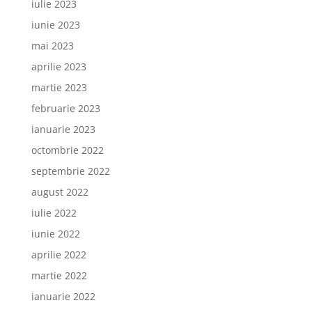
iulie 2023
iunie 2023
mai 2023
aprilie 2023
martie 2023
februarie 2023
ianuarie 2023
octombrie 2022
septembrie 2022
august 2022
iulie 2022
iunie 2022
aprilie 2022
martie 2022
ianuarie 2022