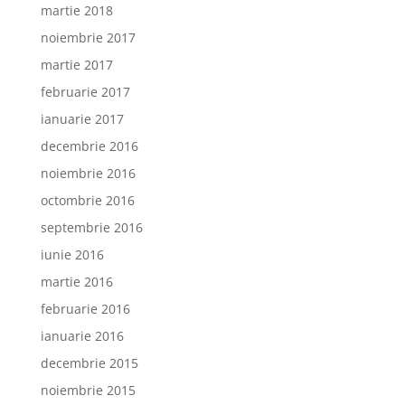
martie 2018
noiembrie 2017
martie 2017
februarie 2017
ianuarie 2017
decembrie 2016
noiembrie 2016
octombrie 2016
septembrie 2016
iunie 2016
martie 2016
februarie 2016
ianuarie 2016
decembrie 2015
noiembrie 2015