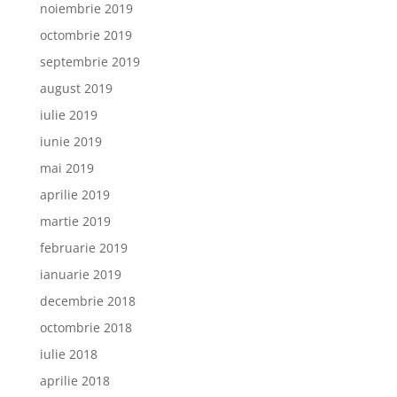
noiembrie 2019
octombrie 2019
septembrie 2019
august 2019
iulie 2019
iunie 2019
mai 2019
aprilie 2019
martie 2019
februarie 2019
ianuarie 2019
decembrie 2018
octombrie 2018
iulie 2018
aprilie 2018