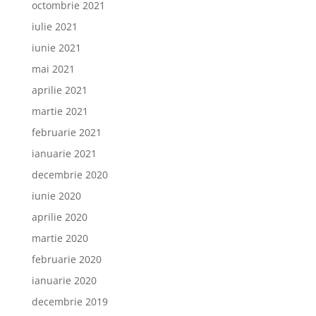
octombrie 2021
iulie 2021
iunie 2021
mai 2021
aprilie 2021
martie 2021
februarie 2021
ianuarie 2021
decembrie 2020
iunie 2020
aprilie 2020
martie 2020
februarie 2020
ianuarie 2020
decembrie 2019