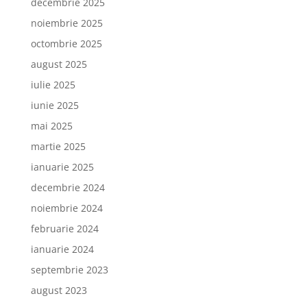
decembrie 2025
noiembrie 2025
octombrie 2025
august 2025
iulie 2025
iunie 2025
mai 2025
martie 2025
ianuarie 2025
decembrie 2024
noiembrie 2024
februarie 2024
ianuarie 2024
septembrie 2023
august 2023