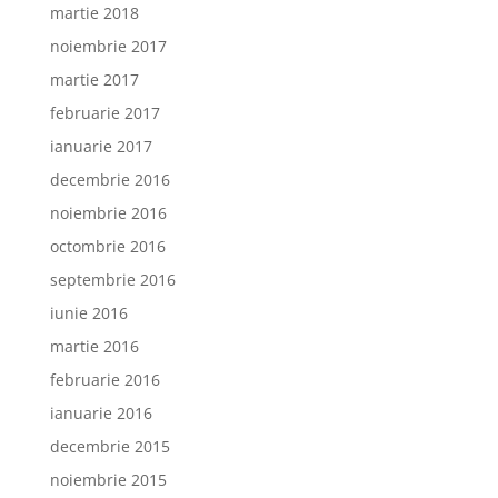
martie 2018
noiembrie 2017
martie 2017
februarie 2017
ianuarie 2017
decembrie 2016
noiembrie 2016
octombrie 2016
septembrie 2016
iunie 2016
martie 2016
februarie 2016
ianuarie 2016
decembrie 2015
noiembrie 2015