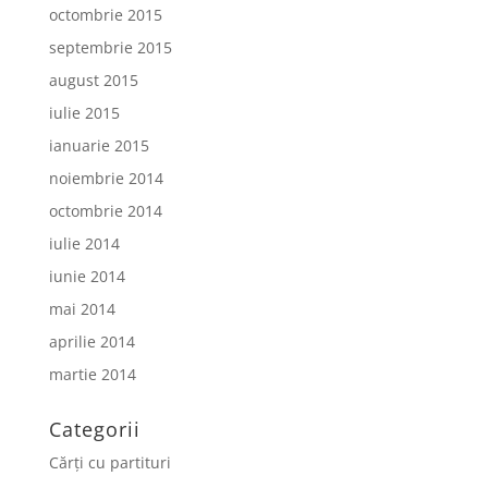
octombrie 2015
septembrie 2015
august 2015
iulie 2015
ianuarie 2015
noiembrie 2014
octombrie 2014
iulie 2014
iunie 2014
mai 2014
aprilie 2014
martie 2014
Categorii
Cărți cu partituri