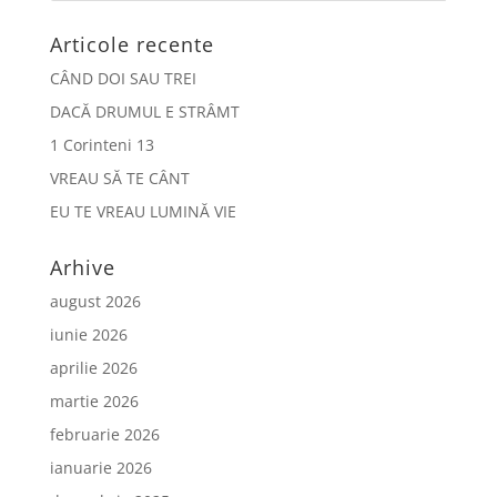
Articole recente
CÂND DOI SAU TREI
DACĂ DRUMUL E STRÂMT
1 Corinteni 13
VREAU SĂ TE CÂNT
EU TE VREAU LUMINĂ VIE
Arhive
august 2026
iunie 2026
aprilie 2026
martie 2026
februarie 2026
ianuarie 2026