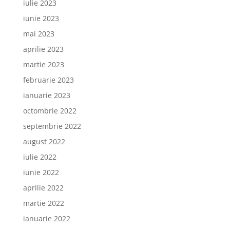
iulie 2023
iunie 2023
mai 2023
aprilie 2023
martie 2023
februarie 2023
ianuarie 2023
octombrie 2022
septembrie 2022
august 2022
iulie 2022
iunie 2022
aprilie 2022
martie 2022
ianuarie 2022