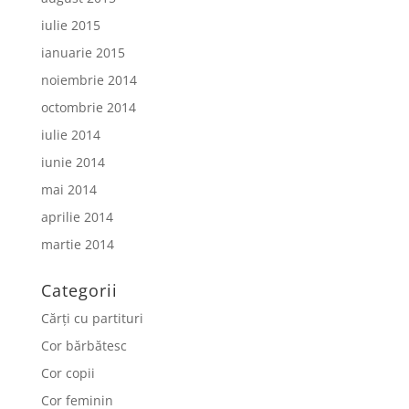
iulie 2015
ianuarie 2015
noiembrie 2014
octombrie 2014
iulie 2014
iunie 2014
mai 2014
aprilie 2014
martie 2014
Categorii
Cărți cu partituri
Cor bărbătesc
Cor copii
Cor feminin