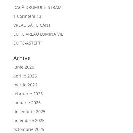
DACĂ DRUMUL E STRÂMT
1 Corinteni 13
VREAU SĂ TE CÂNT
EU TE VREAU LUMINĂ VIE
EU TE-AȘTEPT
Arhive
iunie 2026
aprilie 2026
martie 2026
februarie 2026
ianuarie 2026
decembrie 2025
noiembrie 2025
octombrie 2025