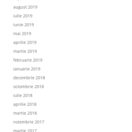
august 2019
iulie 2019
iunie 2019
mai 2019
aprilie 2019
martie 2019
februarie 2019
ianuarie 2019
decembrie 2018
octombrie 2018
iulie 2018
aprilie 2018
martie 2018
noiembrie 2017
martie 2017