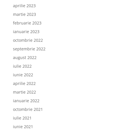
aprilie 2023
martie 2023
februarie 2023
ianuarie 2023
octombrie 2022
septembrie 2022
august 2022
iulie 2022
iunie 2022
aprilie 2022
martie 2022
ianuarie 2022
octombrie 2021
iulie 2021
iunie 2021