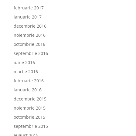
februarie 2017
ianuarie 2017
decembrie 2016
noiembrie 2016
octombrie 2016
septembrie 2016
iunie 2016
martie 2016
februarie 2016
ianuarie 2016
decembrie 2015
noiembrie 2015
octombrie 2015
septembrie 2015
august 2015