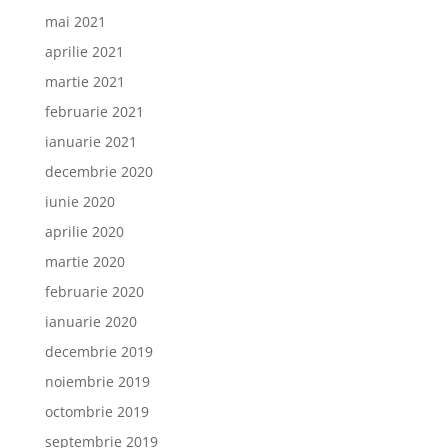
mai 2021
aprilie 2021
martie 2021
februarie 2021
ianuarie 2021
decembrie 2020
iunie 2020
aprilie 2020
martie 2020
februarie 2020
ianuarie 2020
decembrie 2019
noiembrie 2019
octombrie 2019
septembrie 2019