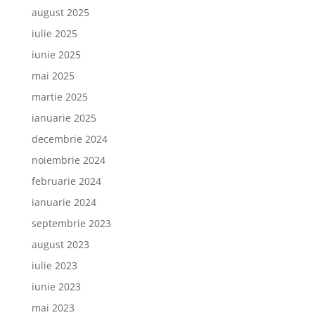
august 2025
iulie 2025
iunie 2025
mai 2025
martie 2025
ianuarie 2025
decembrie 2024
noiembrie 2024
februarie 2024
ianuarie 2024
septembrie 2023
august 2023
iulie 2023
iunie 2023
mai 2023