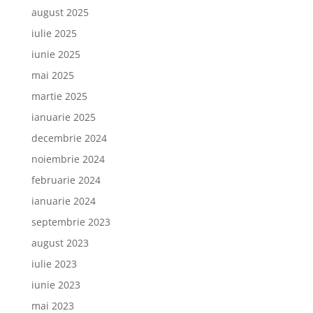
august 2025
iulie 2025
iunie 2025
mai 2025
martie 2025
ianuarie 2025
decembrie 2024
noiembrie 2024
februarie 2024
ianuarie 2024
septembrie 2023
august 2023
iulie 2023
iunie 2023
mai 2023