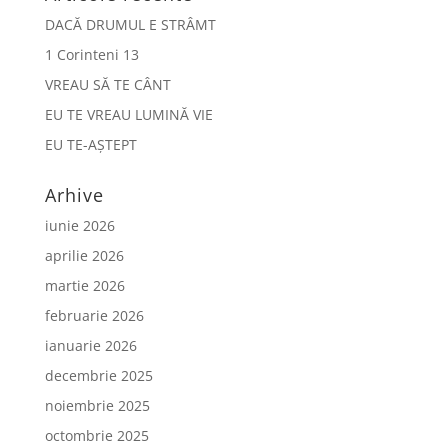
DACĂ DRUMUL E STRÂMT
1 Corinteni 13
VREAU SĂ TE CÂNT
EU TE VREAU LUMINĂ VIE
EU TE-AȘTEPT
Arhive
iunie 2026
aprilie 2026
martie 2026
februarie 2026
ianuarie 2026
decembrie 2025
noiembrie 2025
octombrie 2025