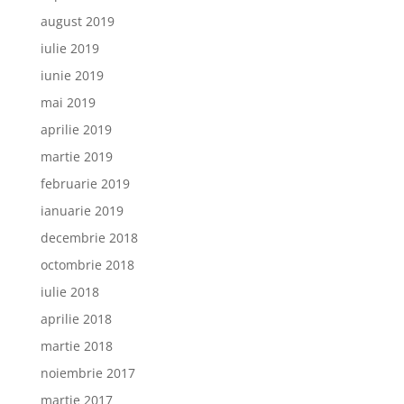
august 2019
iulie 2019
iunie 2019
mai 2019
aprilie 2019
martie 2019
februarie 2019
ianuarie 2019
decembrie 2018
octombrie 2018
iulie 2018
aprilie 2018
martie 2018
noiembrie 2017
martie 2017