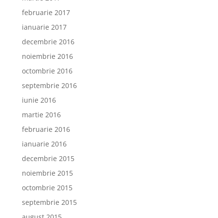
februarie 2017
ianuarie 2017
decembrie 2016
noiembrie 2016
octombrie 2016
septembrie 2016
iunie 2016
martie 2016
februarie 2016
ianuarie 2016
decembrie 2015
noiembrie 2015
octombrie 2015
septembrie 2015
august 2015