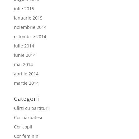
iulie 2015
ianuarie 2015
noiembrie 2014
octombrie 2014
iulie 2014
iunie 2014
mai 2014
aprilie 2014
martie 2014
Categorii
Cărți cu partituri
Cor bărbătesc
Cor copii
Cor feminin