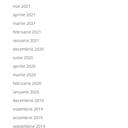
mai 2021
aprilie 2021
martie 2021
februarie 2021
ianuarie 2021
decembrie 2020
iunie 2020
aprilie 2020
martie 2020
februarie 2020
ianuarie 2020
decembrie 2019
noiembrie 2019
octombrie 2019
septembrie 2019