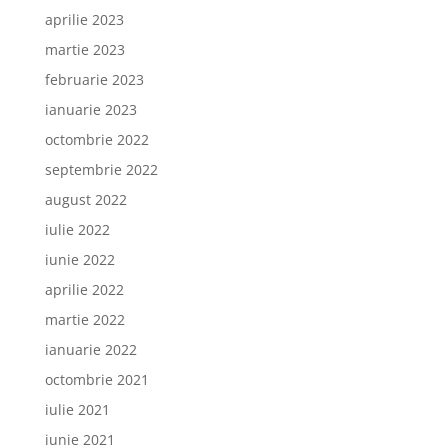
aprilie 2023
martie 2023
februarie 2023
ianuarie 2023
octombrie 2022
septembrie 2022
august 2022
iulie 2022
iunie 2022
aprilie 2022
martie 2022
ianuarie 2022
octombrie 2021
iulie 2021
iunie 2021