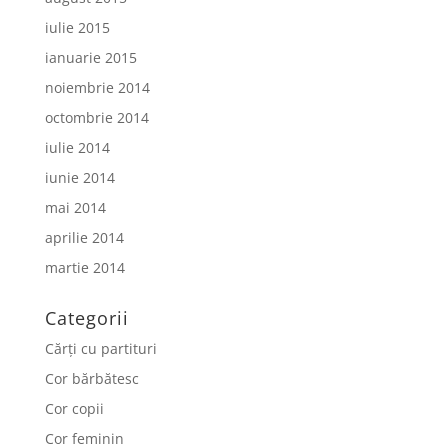
iulie 2015
ianuarie 2015
noiembrie 2014
octombrie 2014
iulie 2014
iunie 2014
mai 2014
aprilie 2014
martie 2014
Categorii
Cărți cu partituri
Cor bărbătesc
Cor copii
Cor feminin