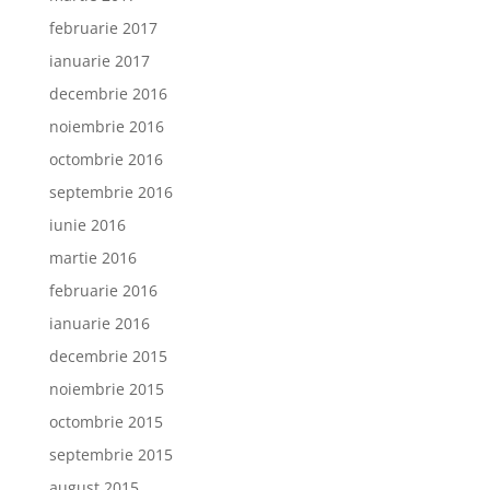
februarie 2017
ianuarie 2017
decembrie 2016
noiembrie 2016
octombrie 2016
septembrie 2016
iunie 2016
martie 2016
februarie 2016
ianuarie 2016
decembrie 2015
noiembrie 2015
octombrie 2015
septembrie 2015
august 2015