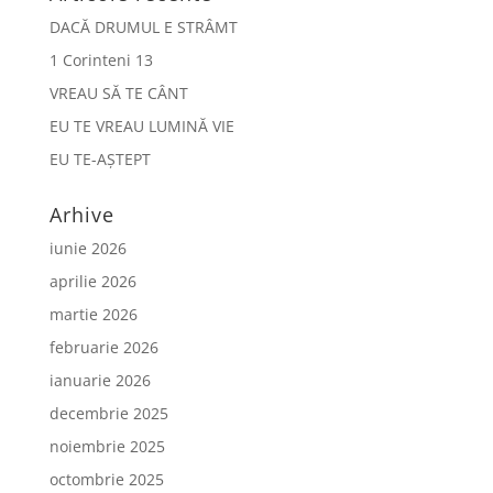
DACĂ DRUMUL E STRÂMT
1 Corinteni 13
VREAU SĂ TE CÂNT
EU TE VREAU LUMINĂ VIE
EU TE-AȘTEPT
Arhive
iunie 2026
aprilie 2026
martie 2026
februarie 2026
ianuarie 2026
decembrie 2025
noiembrie 2025
octombrie 2025