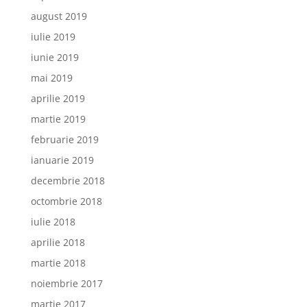
august 2019
iulie 2019
iunie 2019
mai 2019
aprilie 2019
martie 2019
februarie 2019
ianuarie 2019
decembrie 2018
octombrie 2018
iulie 2018
aprilie 2018
martie 2018
noiembrie 2017
martie 2017