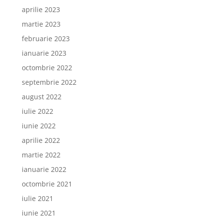
aprilie 2023
martie 2023
februarie 2023
ianuarie 2023
octombrie 2022
septembrie 2022
august 2022
iulie 2022
iunie 2022
aprilie 2022
martie 2022
ianuarie 2022
octombrie 2021
iulie 2021
iunie 2021