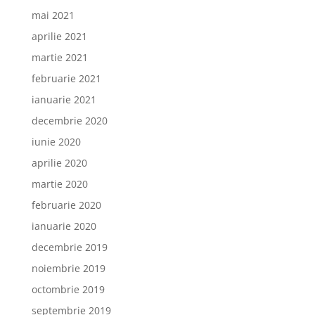
mai 2021
aprilie 2021
martie 2021
februarie 2021
ianuarie 2021
decembrie 2020
iunie 2020
aprilie 2020
martie 2020
februarie 2020
ianuarie 2020
decembrie 2019
noiembrie 2019
octombrie 2019
septembrie 2019