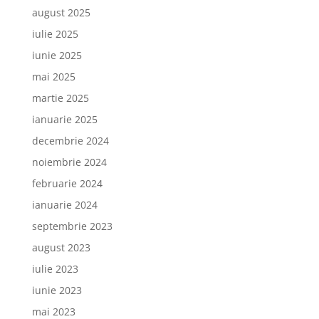
august 2025
iulie 2025
iunie 2025
mai 2025
martie 2025
ianuarie 2025
decembrie 2024
noiembrie 2024
februarie 2024
ianuarie 2024
septembrie 2023
august 2023
iulie 2023
iunie 2023
mai 2023