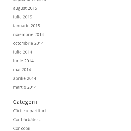
august 2015
iulie 2015
ianuarie 2015
noiembrie 2014
octombrie 2014
iulie 2014
iunie 2014
mai 2014
aprilie 2014
martie 2014
Categorii
Cărți cu partituri
Cor bărbătesc
Cor copii