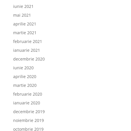
iunie 2021
mai 2021
aprilie 2021
martie 2021
februarie 2021
ianuarie 2021
decembrie 2020
iunie 2020
aprilie 2020
martie 2020
februarie 2020
ianuarie 2020
decembrie 2019
noiembrie 2019
octombrie 2019