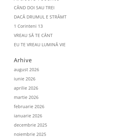
CÂND DOI SAU TREI
DACĂ DRUMUL E STRÂMT
1 Corinteni 13
VREAU SĂ TE CÂNT
EU TE VREAU LUMINĂ VIE
Arhive
august 2026
iunie 2026
aprilie 2026
martie 2026
februarie 2026
ianuarie 2026
decembrie 2025
noiembrie 2025