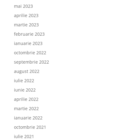
mai 2023
aprilie 2023
martie 2023
februarie 2023
ianuarie 2023
octombrie 2022
septembrie 2022
august 2022
iulie 2022
iunie 2022
aprilie 2022
martie 2022
ianuarie 2022
octombrie 2021
iulie 2021