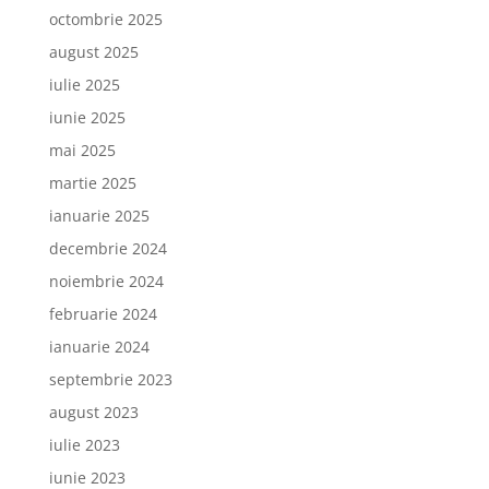
octombrie 2025
august 2025
iulie 2025
iunie 2025
mai 2025
martie 2025
ianuarie 2025
decembrie 2024
noiembrie 2024
februarie 2024
ianuarie 2024
septembrie 2023
august 2023
iulie 2023
iunie 2023