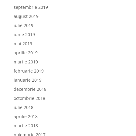
septembrie 2019
august 2019
iulie 2019
iunie 2019
mai 2019
aprilie 2019
martie 2019
februarie 2019
ianuarie 2019
decembrie 2018
octombrie 2018
iulie 2018
aprilie 2018
martie 2018
noiembrie 2017