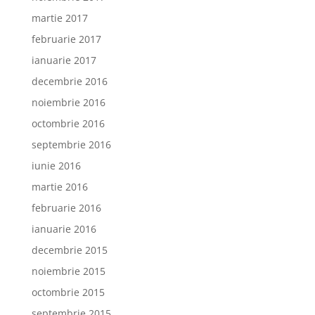
martie 2017
februarie 2017
ianuarie 2017
decembrie 2016
noiembrie 2016
octombrie 2016
septembrie 2016
iunie 2016
martie 2016
februarie 2016
ianuarie 2016
decembrie 2015
noiembrie 2015
octombrie 2015
septembrie 2015