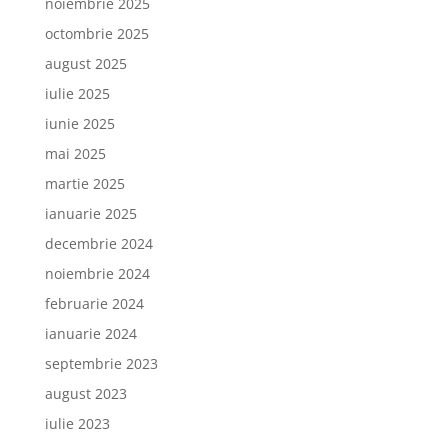
noiembrie 2025
octombrie 2025
august 2025
iulie 2025
iunie 2025
mai 2025
martie 2025
ianuarie 2025
decembrie 2024
noiembrie 2024
februarie 2024
ianuarie 2024
septembrie 2023
august 2023
iulie 2023