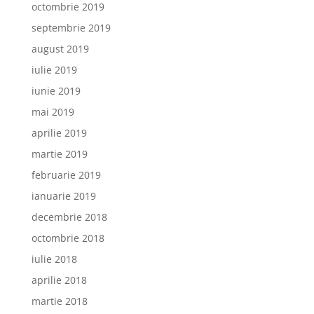
octombrie 2019
septembrie 2019
august 2019
iulie 2019
iunie 2019
mai 2019
aprilie 2019
martie 2019
februarie 2019
ianuarie 2019
decembrie 2018
octombrie 2018
iulie 2018
aprilie 2018
martie 2018