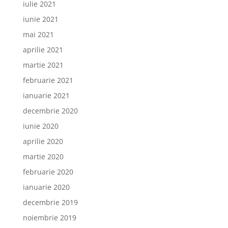
iulie 2021
iunie 2021
mai 2021
aprilie 2021
martie 2021
februarie 2021
ianuarie 2021
decembrie 2020
iunie 2020
aprilie 2020
martie 2020
februarie 2020
ianuarie 2020
decembrie 2019
noiembrie 2019