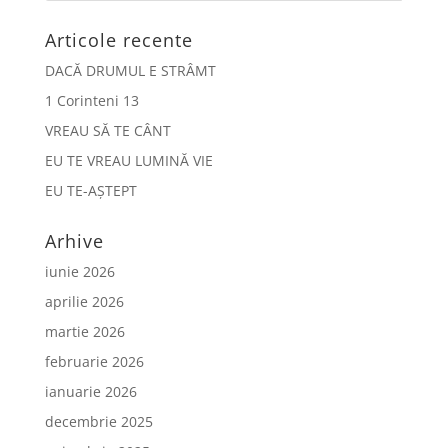
Articole recente
DACĂ DRUMUL E STRÂMT
1 Corinteni 13
VREAU SĂ TE CÂNT
EU TE VREAU LUMINĂ VIE
EU TE-AȘTEPT
Arhive
iunie 2026
aprilie 2026
martie 2026
februarie 2026
ianuarie 2026
decembrie 2025