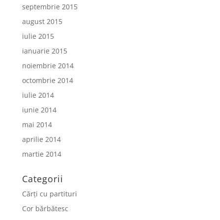
septembrie 2015
august 2015
iulie 2015
ianuarie 2015
noiembrie 2014
octombrie 2014
iulie 2014
iunie 2014
mai 2014
aprilie 2014
martie 2014
Categorii
Cărți cu partituri
Cor bărbătesc