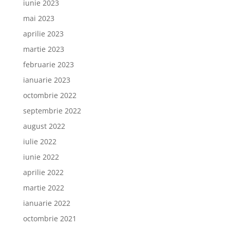
iunie 2023
mai 2023
aprilie 2023
martie 2023
februarie 2023
ianuarie 2023
octombrie 2022
septembrie 2022
august 2022
iulie 2022
iunie 2022
aprilie 2022
martie 2022
ianuarie 2022
octombrie 2021