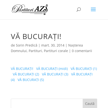
VĂ BUCURAȚI!
de
Sorin Predică
|
mart. 30, 2014
|
Nașterea
Domnului
,
Partituri
,
Partituri corale
|
0 comentarii
VĂ BUCURAȚI!
VĂ BUCURAȚI (midi)
VĂ BUCURAȚI (1)
VĂ BUCURAȚI (2)
VĂ BUCURAȚI (3)
VĂ BUCURAȚI
(4)
VĂ BUCURAȚI (5)