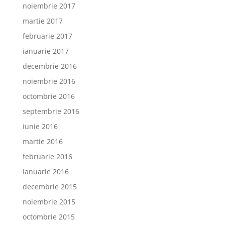
noiembrie 2017
martie 2017
februarie 2017
ianuarie 2017
decembrie 2016
noiembrie 2016
octombrie 2016
septembrie 2016
iunie 2016
martie 2016
februarie 2016
ianuarie 2016
decembrie 2015
noiembrie 2015
octombrie 2015