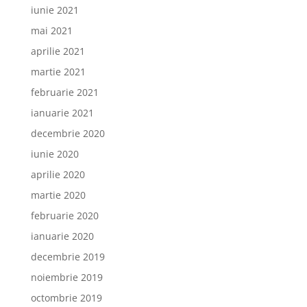
iunie 2021
mai 2021
aprilie 2021
martie 2021
februarie 2021
ianuarie 2021
decembrie 2020
iunie 2020
aprilie 2020
martie 2020
februarie 2020
ianuarie 2020
decembrie 2019
noiembrie 2019
octombrie 2019