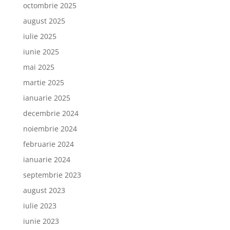
octombrie 2025
august 2025
iulie 2025
iunie 2025
mai 2025
martie 2025
ianuarie 2025
decembrie 2024
noiembrie 2024
februarie 2024
ianuarie 2024
septembrie 2023
august 2023
iulie 2023
iunie 2023