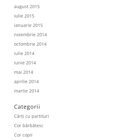
august 2015
iulie 2015
ianuarie 2015
noiembrie 2014
octombrie 2014
iulie 2014
iunie 2014
mai 2014
aprilie 2014
martie 2014
Categorii
Cărți cu partituri
Cor bărbătesc
Cor copii