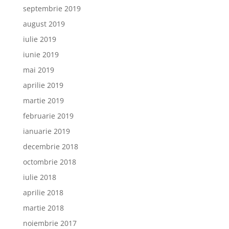
septembrie 2019
august 2019
iulie 2019
iunie 2019
mai 2019
aprilie 2019
martie 2019
februarie 2019
ianuarie 2019
decembrie 2018
octombrie 2018
iulie 2018
aprilie 2018
martie 2018
noiembrie 2017