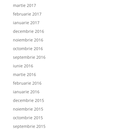
martie 2017
februarie 2017
ianuarie 2017
decembrie 2016
noiembrie 2016
octombrie 2016
septembrie 2016
iunie 2016
martie 2016
februarie 2016
ianuarie 2016
decembrie 2015
noiembrie 2015
octombrie 2015
septembrie 2015