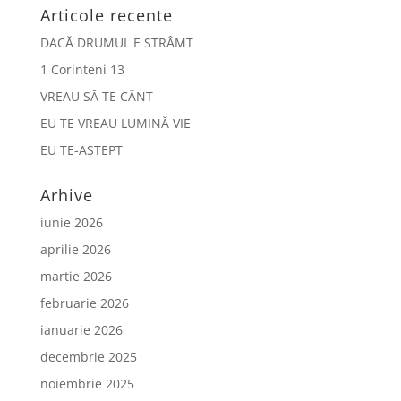
Articole recente
DACĂ DRUMUL E STRÂMT
1 Corinteni 13
VREAU SĂ TE CÂNT
EU TE VREAU LUMINĂ VIE
EU TE-AȘTEPT
Arhive
iunie 2026
aprilie 2026
martie 2026
februarie 2026
ianuarie 2026
decembrie 2025
noiembrie 2025