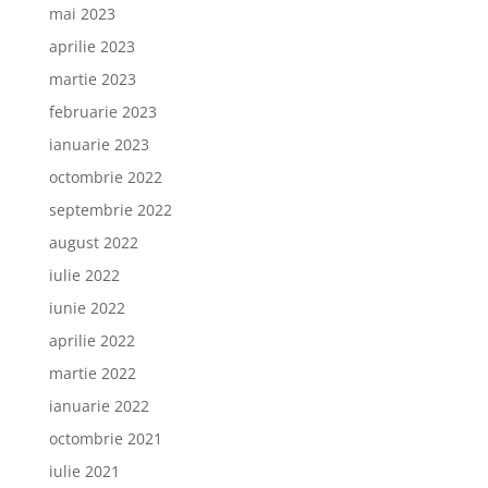
mai 2023
aprilie 2023
martie 2023
februarie 2023
ianuarie 2023
octombrie 2022
septembrie 2022
august 2022
iulie 2022
iunie 2022
aprilie 2022
martie 2022
ianuarie 2022
octombrie 2021
iulie 2021