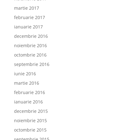
martie 2017
februarie 2017
ianuarie 2017
decembrie 2016
noiembrie 2016
octombrie 2016
septembrie 2016
iunie 2016
martie 2016
februarie 2016
ianuarie 2016
decembrie 2015
noiembrie 2015
octombrie 2015
septembrie 2015