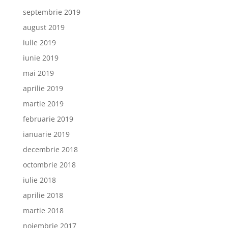
septembrie 2019
august 2019
iulie 2019
iunie 2019
mai 2019
aprilie 2019
martie 2019
februarie 2019
ianuarie 2019
decembrie 2018
octombrie 2018
iulie 2018
aprilie 2018
martie 2018
noiembrie 2017