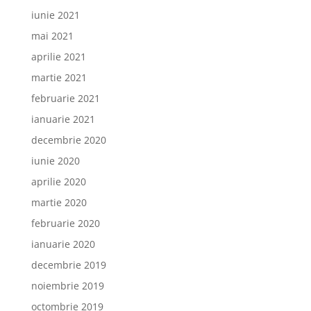
iunie 2021
mai 2021
aprilie 2021
martie 2021
februarie 2021
ianuarie 2021
decembrie 2020
iunie 2020
aprilie 2020
martie 2020
februarie 2020
ianuarie 2020
decembrie 2019
noiembrie 2019
octombrie 2019