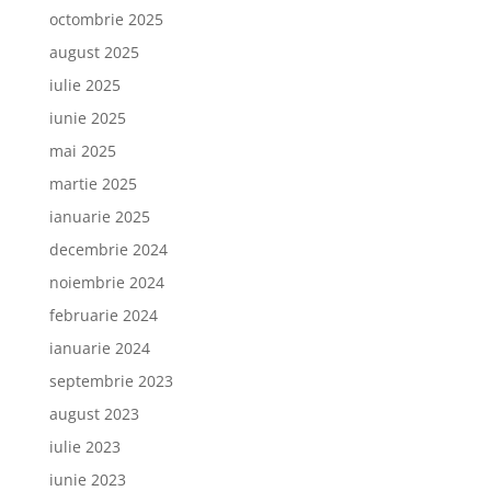
octombrie 2025
august 2025
iulie 2025
iunie 2025
mai 2025
martie 2025
ianuarie 2025
decembrie 2024
noiembrie 2024
februarie 2024
ianuarie 2024
septembrie 2023
august 2023
iulie 2023
iunie 2023