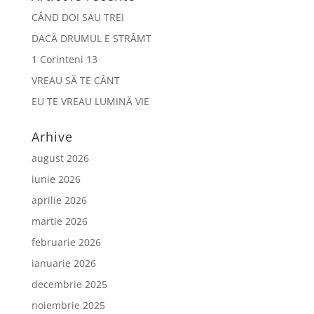
CÂND DOI SAU TREI
DACĂ DRUMUL E STRÂMT
1 Corinteni 13
VREAU SĂ TE CÂNT
EU TE VREAU LUMINĂ VIE
Arhive
august 2026
iunie 2026
aprilie 2026
martie 2026
februarie 2026
ianuarie 2026
decembrie 2025
noiembrie 2025