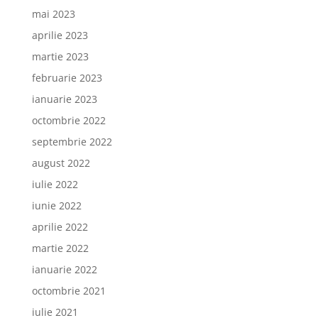
mai 2023
aprilie 2023
martie 2023
februarie 2023
ianuarie 2023
octombrie 2022
septembrie 2022
august 2022
iulie 2022
iunie 2022
aprilie 2022
martie 2022
ianuarie 2022
octombrie 2021
iulie 2021