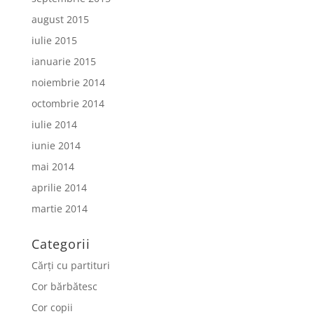
august 2015
iulie 2015
ianuarie 2015
noiembrie 2014
octombrie 2014
iulie 2014
iunie 2014
mai 2014
aprilie 2014
martie 2014
Categorii
Cărți cu partituri
Cor bărbătesc
Cor copii