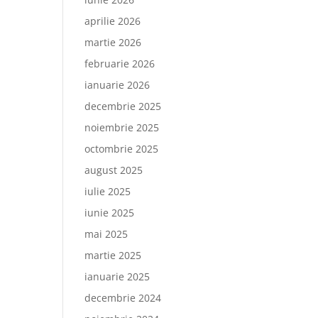
aprilie 2026
martie 2026
februarie 2026
ianuarie 2026
decembrie 2025
noiembrie 2025
octombrie 2025
august 2025
iulie 2025
iunie 2025
mai 2025
martie 2025
ianuarie 2025
decembrie 2024