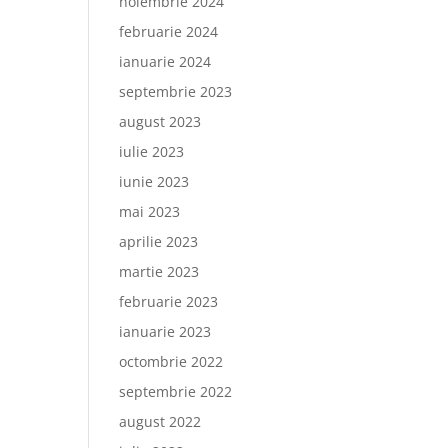
noiembrie 2024
februarie 2024
ianuarie 2024
septembrie 2023
august 2023
iulie 2023
iunie 2023
mai 2023
aprilie 2023
martie 2023
februarie 2023
ianuarie 2023
octombrie 2022
septembrie 2022
august 2022