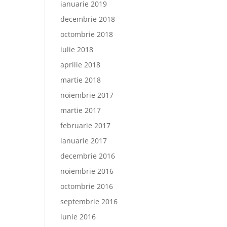
ianuarie 2019
decembrie 2018
octombrie 2018
iulie 2018
aprilie 2018
martie 2018
noiembrie 2017
martie 2017
februarie 2017
ianuarie 2017
decembrie 2016
noiembrie 2016
octombrie 2016
septembrie 2016
iunie 2016