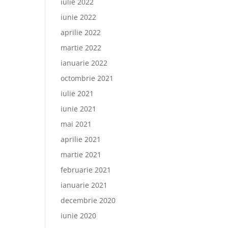
iulie 2022
iunie 2022
aprilie 2022
martie 2022
ianuarie 2022
octombrie 2021
iulie 2021
iunie 2021
mai 2021
aprilie 2021
martie 2021
februarie 2021
ianuarie 2021
decembrie 2020
iunie 2020