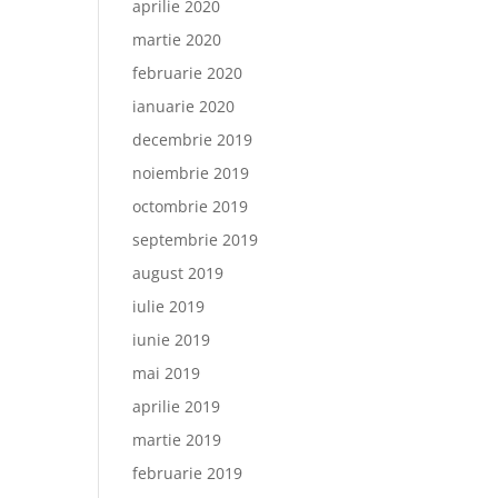
aprilie 2020
martie 2020
februarie 2020
ianuarie 2020
decembrie 2019
noiembrie 2019
octombrie 2019
septembrie 2019
august 2019
iulie 2019
iunie 2019
mai 2019
aprilie 2019
martie 2019
februarie 2019