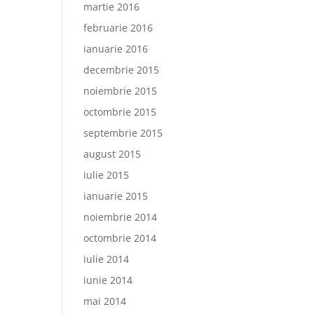
martie 2016
februarie 2016
ianuarie 2016
decembrie 2015
noiembrie 2015
octombrie 2015
septembrie 2015
august 2015
iulie 2015
ianuarie 2015
noiembrie 2014
octombrie 2014
iulie 2014
iunie 2014
mai 2014