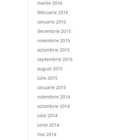
martie 2016
februarie 2016
ianuarie 2016
decembrie 2015
noiembrie 2015
octombrie 2015
septembrie 2015
august 2015
iulie 2015
ianuarie 2015
noiembrie 2014
octombrie 2014
iulie 2014
iunie 2014
mai 2014