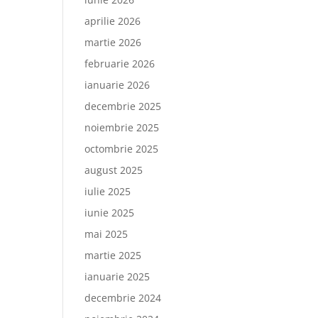
aprilie 2026
martie 2026
februarie 2026
ianuarie 2026
decembrie 2025
noiembrie 2025
octombrie 2025
august 2025
iulie 2025
iunie 2025
mai 2025
martie 2025
ianuarie 2025
decembrie 2024