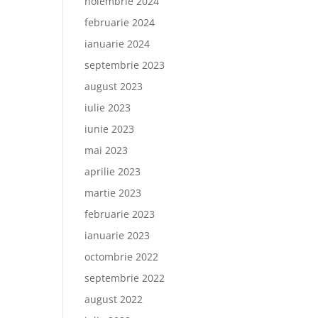
noiembrie 2024
februarie 2024
ianuarie 2024
septembrie 2023
august 2023
iulie 2023
iunie 2023
mai 2023
aprilie 2023
martie 2023
februarie 2023
ianuarie 2023
octombrie 2022
septembrie 2022
august 2022