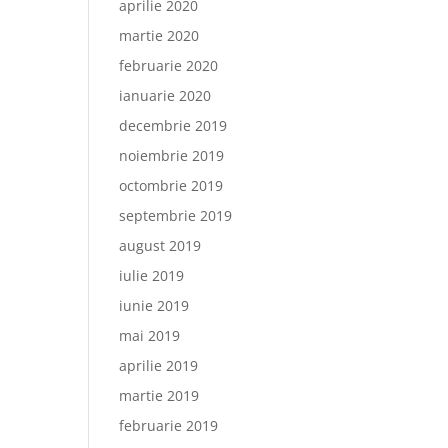
aprilie 2020
martie 2020
februarie 2020
ianuarie 2020
decembrie 2019
noiembrie 2019
octombrie 2019
septembrie 2019
august 2019
iulie 2019
iunie 2019
mai 2019
aprilie 2019
martie 2019
februarie 2019