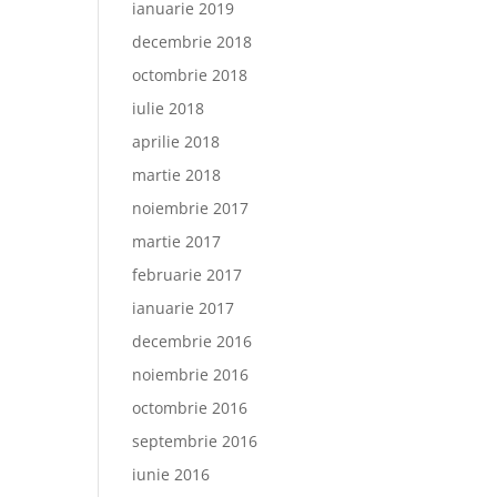
ianuarie 2019
decembrie 2018
octombrie 2018
iulie 2018
aprilie 2018
martie 2018
noiembrie 2017
martie 2017
februarie 2017
ianuarie 2017
decembrie 2016
noiembrie 2016
octombrie 2016
septembrie 2016
iunie 2016