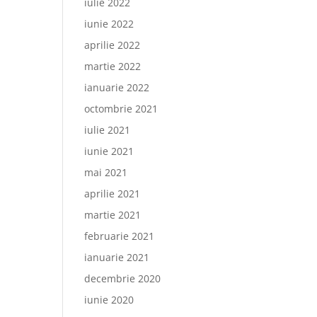
iulie 2022
iunie 2022
aprilie 2022
martie 2022
ianuarie 2022
octombrie 2021
iulie 2021
iunie 2021
mai 2021
aprilie 2021
martie 2021
februarie 2021
ianuarie 2021
decembrie 2020
iunie 2020