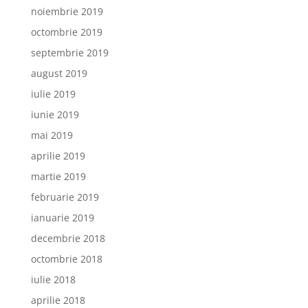
noiembrie 2019
octombrie 2019
septembrie 2019
august 2019
iulie 2019
iunie 2019
mai 2019
aprilie 2019
martie 2019
februarie 2019
ianuarie 2019
decembrie 2018
octombrie 2018
iulie 2018
aprilie 2018