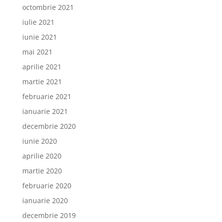
octombrie 2021
iulie 2021
iunie 2021
mai 2021
aprilie 2021
martie 2021
februarie 2021
ianuarie 2021
decembrie 2020
iunie 2020
aprilie 2020
martie 2020
februarie 2020
ianuarie 2020
decembrie 2019