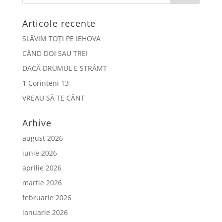
Articole recente
SLĂVIM TOȚI PE IEHOVA
CÂND DOI SAU TREI
DACĂ DRUMUL E STRÂMT
1 Corinteni 13
VREAU SĂ TE CÂNT
Arhive
august 2026
iunie 2026
aprilie 2026
martie 2026
februarie 2026
ianuarie 2026