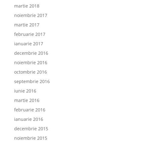
martie 2018
noiembrie 2017
martie 2017
februarie 2017
ianuarie 2017
decembrie 2016
noiembrie 2016
octombrie 2016
septembrie 2016
iunie 2016
martie 2016
februarie 2016
ianuarie 2016
decembrie 2015
noiembrie 2015