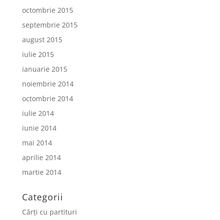
octombrie 2015
septembrie 2015
august 2015
iulie 2015
ianuarie 2015
noiembrie 2014
octombrie 2014
iulie 2014
iunie 2014
mai 2014
aprilie 2014
martie 2014
Categorii
Cărți cu partituri