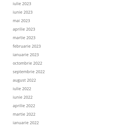
iulie 2023
iunie 2023
mai 2023
aprilie 2023
martie 2023
februarie 2023
ianuarie 2023
octombrie 2022
septembrie 2022
august 2022
iulie 2022
iunie 2022
aprilie 2022
martie 2022
ianuarie 2022