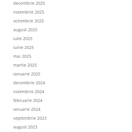
decembrie 2025
noiembrie 2025
octombrie 2025
august 2025
iulie 2025
iunie 2025
mai 2025
martie 2025
ianuarie 2025
decembrie 2024
noiembrie 2024
februarie 2024
ianuarie 2024
septembrie 2023
august 2023