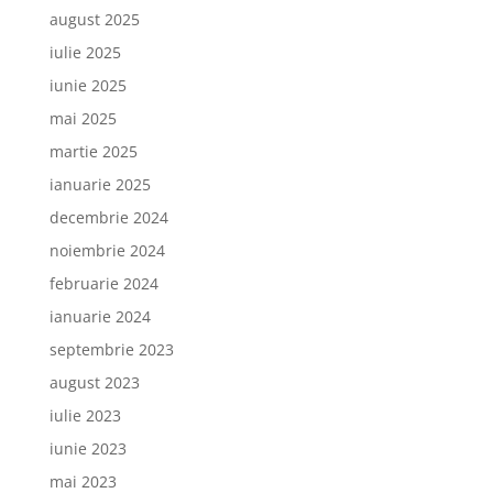
august 2025
iulie 2025
iunie 2025
mai 2025
martie 2025
ianuarie 2025
decembrie 2024
noiembrie 2024
februarie 2024
ianuarie 2024
septembrie 2023
august 2023
iulie 2023
iunie 2023
mai 2023