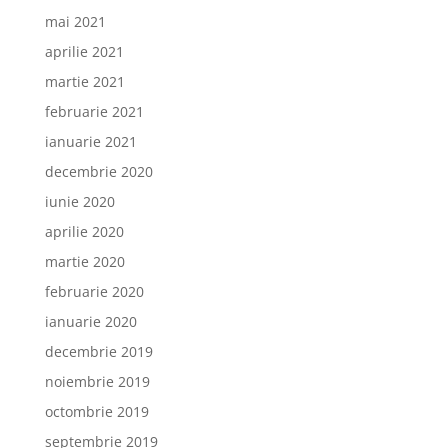
mai 2021
aprilie 2021
martie 2021
februarie 2021
ianuarie 2021
decembrie 2020
iunie 2020
aprilie 2020
martie 2020
februarie 2020
ianuarie 2020
decembrie 2019
noiembrie 2019
octombrie 2019
septembrie 2019