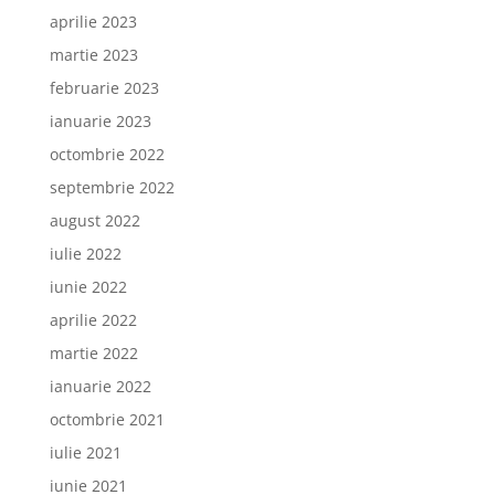
aprilie 2023
martie 2023
februarie 2023
ianuarie 2023
octombrie 2022
septembrie 2022
august 2022
iulie 2022
iunie 2022
aprilie 2022
martie 2022
ianuarie 2022
octombrie 2021
iulie 2021
iunie 2021