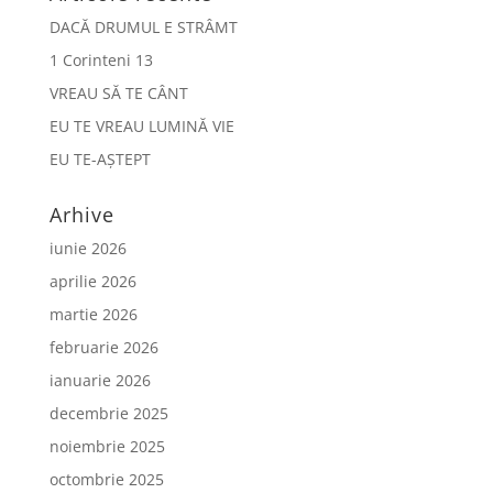
DACĂ DRUMUL E STRÂMT
1 Corinteni 13
VREAU SĂ TE CÂNT
EU TE VREAU LUMINĂ VIE
EU TE-AȘTEPT
Arhive
iunie 2026
aprilie 2026
martie 2026
februarie 2026
ianuarie 2026
decembrie 2025
noiembrie 2025
octombrie 2025