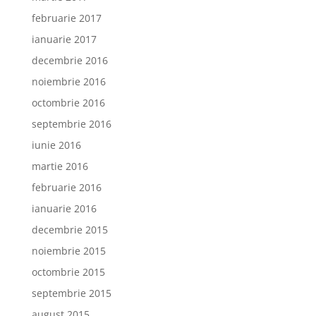
februarie 2017
ianuarie 2017
decembrie 2016
noiembrie 2016
octombrie 2016
septembrie 2016
iunie 2016
martie 2016
februarie 2016
ianuarie 2016
decembrie 2015
noiembrie 2015
octombrie 2015
septembrie 2015
august 2015