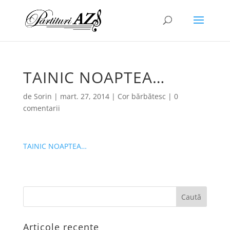
TAINIC NOAPTEA…
de
Sorin
|
mart. 27, 2014
|
Cor bărbătesc
|
0
comentarii
TAINIC NOAPTEA…
Articole recente