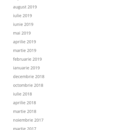
august 2019
iulie 2019
iunie 2019
mai 2019
aprilie 2019
martie 2019
februarie 2019
ianuarie 2019
decembrie 2018
octombrie 2018
iulie 2018
aprilie 2018
martie 2018
noiembrie 2017
martie 2017