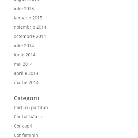
iulie 2015
ianuarie 2015
noiembrie 2014
octombrie 2014
iulie 2014
iunie 2014
mai 2014
aprilie 2014
martie 2014
Categorii
Cărți cu partituri
Cor bărbătesc
Cor copii
Cor feminin