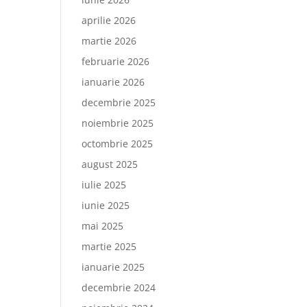
aprilie 2026
martie 2026
februarie 2026
ianuarie 2026
decembrie 2025
noiembrie 2025
octombrie 2025
august 2025
iulie 2025
iunie 2025
mai 2025
martie 2025
ianuarie 2025
decembrie 2024