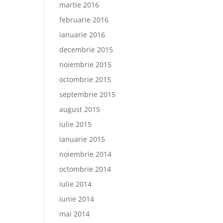
martie 2016
februarie 2016
ianuarie 2016
decembrie 2015
noiembrie 2015
octombrie 2015
septembrie 2015
august 2015
iulie 2015
ianuarie 2015
noiembrie 2014
octombrie 2014
iulie 2014
iunie 2014
mai 2014