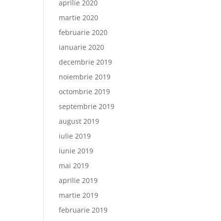
aprilie 2020
martie 2020
februarie 2020
ianuarie 2020
decembrie 2019
noiembrie 2019
octombrie 2019
septembrie 2019
august 2019
iulie 2019
iunie 2019
mai 2019
aprilie 2019
martie 2019
februarie 2019