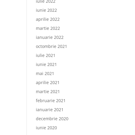
iulie 2022
iunie 2022
aprilie 2022
martie 2022
ianuarie 2022
octombrie 2021
iulie 2021
iunie 2021
mai 2021
aprilie 2021
martie 2021
februarie 2021
ianuarie 2021
decembrie 2020
iunie 2020