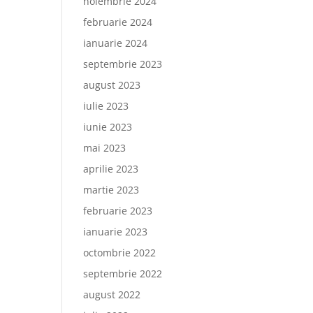
noiembrie 2024
februarie 2024
ianuarie 2024
septembrie 2023
august 2023
iulie 2023
iunie 2023
mai 2023
aprilie 2023
martie 2023
februarie 2023
ianuarie 2023
octombrie 2022
septembrie 2022
august 2022