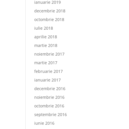
ianuarie 2019
decembrie 2018
octombrie 2018
iulie 2018
aprilie 2018
martie 2018
noiembrie 2017
martie 2017
februarie 2017
ianuarie 2017
decembrie 2016
noiembrie 2016
octombrie 2016
septembrie 2016
iunie 2016