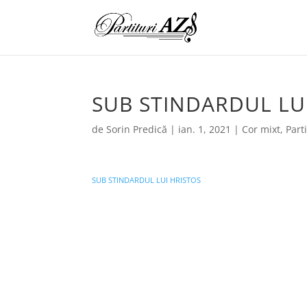
SUB STINDARDUL LU
de
Sorin Predică
|
ian. 1, 2021
|
Cor mixt
,
Parti
SUB STINDARDUL LUI HRISTOS