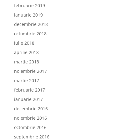
februarie 2019
ianuarie 2019
decembrie 2018
octombrie 2018
iulie 2018
aprilie 2018
martie 2018
noiembrie 2017
martie 2017
februarie 2017
ianuarie 2017
decembrie 2016
noiembrie 2016
octombrie 2016
septembrie 2016