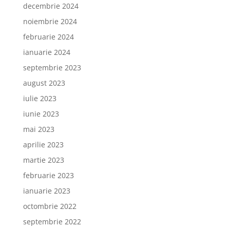
decembrie 2024
noiembrie 2024
februarie 2024
ianuarie 2024
septembrie 2023
august 2023
iulie 2023
iunie 2023
mai 2023
aprilie 2023
martie 2023
februarie 2023
ianuarie 2023
octombrie 2022
septembrie 2022