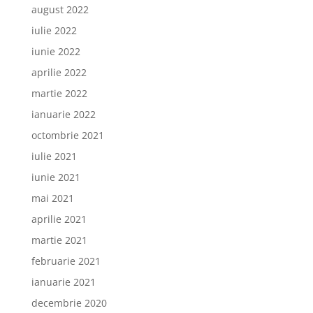
august 2022
iulie 2022
iunie 2022
aprilie 2022
martie 2022
ianuarie 2022
octombrie 2021
iulie 2021
iunie 2021
mai 2021
aprilie 2021
martie 2021
februarie 2021
ianuarie 2021
decembrie 2020