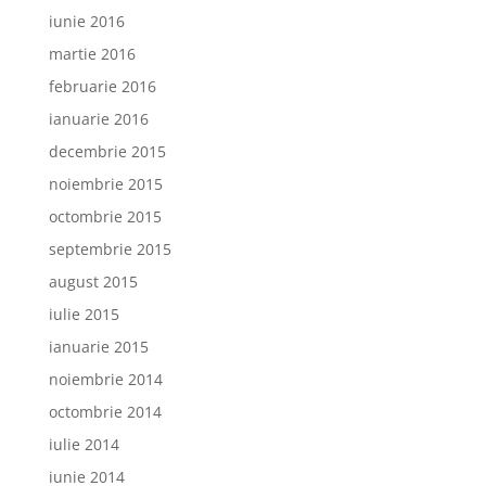
iunie 2016
martie 2016
februarie 2016
ianuarie 2016
decembrie 2015
noiembrie 2015
octombrie 2015
septembrie 2015
august 2015
iulie 2015
ianuarie 2015
noiembrie 2014
octombrie 2014
iulie 2014
iunie 2014