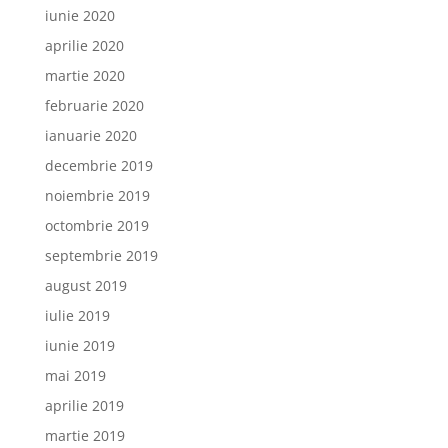
iunie 2020
aprilie 2020
martie 2020
februarie 2020
ianuarie 2020
decembrie 2019
noiembrie 2019
octombrie 2019
septembrie 2019
august 2019
iulie 2019
iunie 2019
mai 2019
aprilie 2019
martie 2019