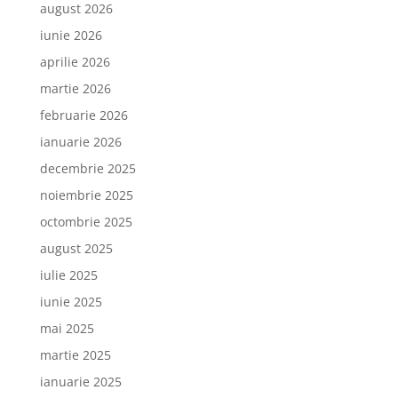
august 2026
iunie 2026
aprilie 2026
martie 2026
februarie 2026
ianuarie 2026
decembrie 2025
noiembrie 2025
octombrie 2025
august 2025
iulie 2025
iunie 2025
mai 2025
martie 2025
ianuarie 2025