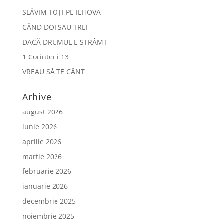
SLĂVIM TOȚI PE IEHOVA
CÂND DOI SAU TREI
DACĂ DRUMUL E STRÂMT
1 Corinteni 13
VREAU SĂ TE CÂNT
Arhive
august 2026
iunie 2026
aprilie 2026
martie 2026
februarie 2026
ianuarie 2026
decembrie 2025
noiembrie 2025