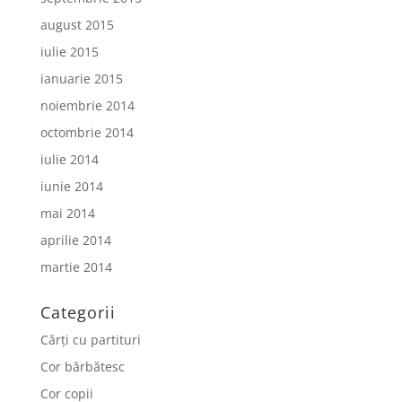
august 2015
iulie 2015
ianuarie 2015
noiembrie 2014
octombrie 2014
iulie 2014
iunie 2014
mai 2014
aprilie 2014
martie 2014
Categorii
Cărți cu partituri
Cor bărbătesc
Cor copii