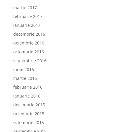
martie 2017
februarie 2017
ianuarie 2017
decembrie 2016
noiembrie 2016
octombrie 2016
septembrie 2016
iunie 2016
martie 2016
februarie 2016
ianuarie 2016
decembrie 2015
noiembrie 2015
octombrie 2015
septembrie 2015