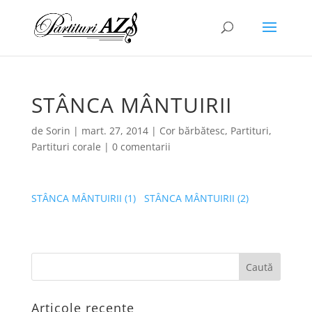
STÂNCA MÂNTUIRII
de
Sorin
|
mart. 27, 2014
|
Cor bărbătesc
,
Partituri
,
Partituri corale
|
0 comentarii
STÂNCA MÂNTUIRII (1)
STÂNCA MÂNTUIRII (2)
Articole recente