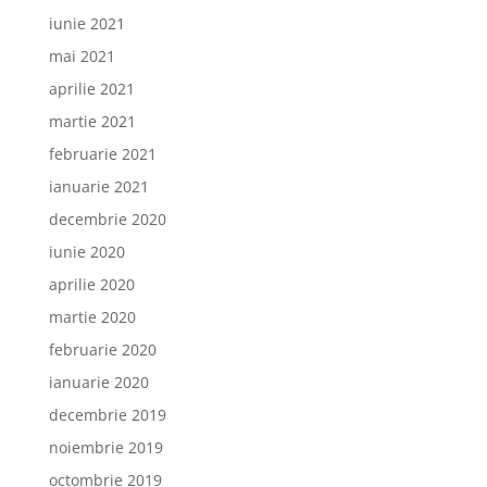
iunie 2021
mai 2021
aprilie 2021
martie 2021
februarie 2021
ianuarie 2021
decembrie 2020
iunie 2020
aprilie 2020
martie 2020
februarie 2020
ianuarie 2020
decembrie 2019
noiembrie 2019
octombrie 2019