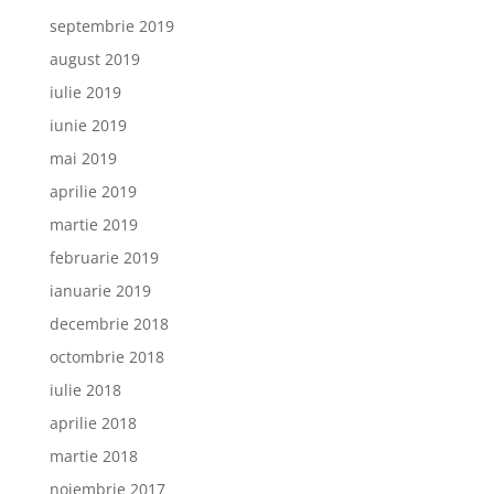
septembrie 2019
august 2019
iulie 2019
iunie 2019
mai 2019
aprilie 2019
martie 2019
februarie 2019
ianuarie 2019
decembrie 2018
octombrie 2018
iulie 2018
aprilie 2018
martie 2018
noiembrie 2017