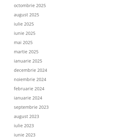
octombrie 2025
august 2025
iulie 2025
iunie 2025
mai 2025
martie 2025
ianuarie 2025
decembrie 2024
noiembrie 2024
februarie 2024
ianuarie 2024
septembrie 2023
august 2023
iulie 2023
iunie 2023