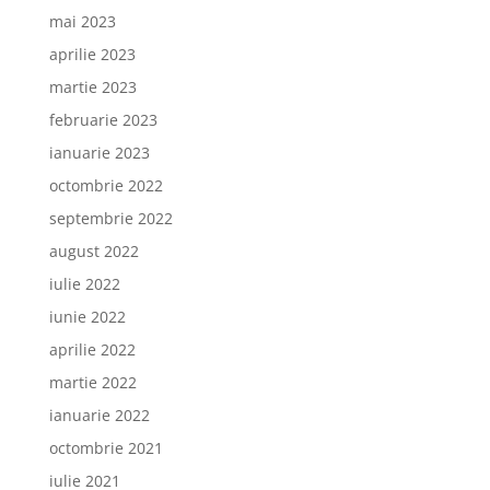
mai 2023
aprilie 2023
martie 2023
februarie 2023
ianuarie 2023
octombrie 2022
septembrie 2022
august 2022
iulie 2022
iunie 2022
aprilie 2022
martie 2022
ianuarie 2022
octombrie 2021
iulie 2021