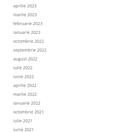
aprilie 2023
martie 2023
februarie 2023
ianuarie 2023
octombrie 2022
septembrie 2022
august 2022
iulie 2022
iunie 2022
aprilie 2022
martie 2022
ianuarie 2022
octombrie 2021
iulie 2021
iunie 2021