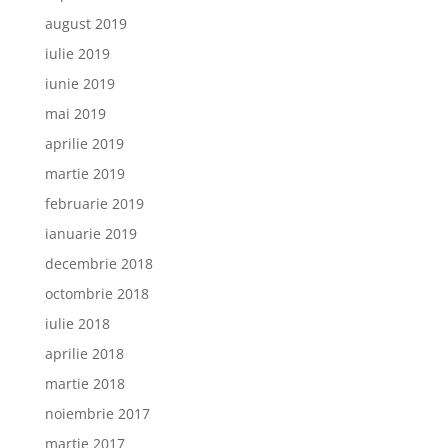
august 2019
iulie 2019
iunie 2019
mai 2019
aprilie 2019
martie 2019
februarie 2019
ianuarie 2019
decembrie 2018
octombrie 2018
iulie 2018
aprilie 2018
martie 2018
noiembrie 2017
martie 2017