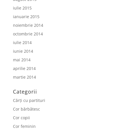
iulie 2015
ianuarie 2015
noiembrie 2014
octombrie 2014
iulie 2014
iunie 2014
mai 2014
aprilie 2014
martie 2014
Categorii
Cărți cu partituri
Cor bărbătesc
Cor copii
Cor feminin