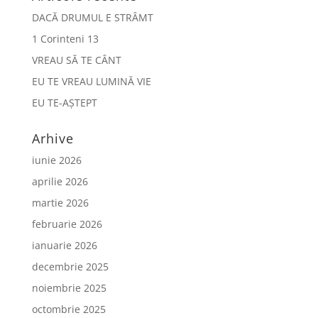
DACĂ DRUMUL E STRÂMT
1 Corinteni 13
VREAU SĂ TE CÂNT
EU TE VREAU LUMINĂ VIE
EU TE-AȘTEPT
Arhive
iunie 2026
aprilie 2026
martie 2026
februarie 2026
ianuarie 2026
decembrie 2025
noiembrie 2025
octombrie 2025