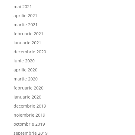
mai 2021
aprilie 2021
martie 2021
februarie 2021
ianuarie 2021
decembrie 2020
iunie 2020
aprilie 2020
martie 2020
februarie 2020
ianuarie 2020
decembrie 2019
noiembrie 2019
octombrie 2019
septembrie 2019