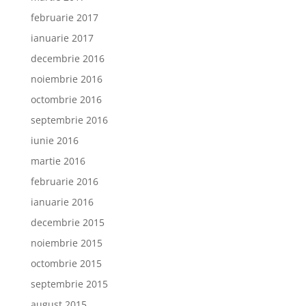
februarie 2017
ianuarie 2017
decembrie 2016
noiembrie 2016
octombrie 2016
septembrie 2016
iunie 2016
martie 2016
februarie 2016
ianuarie 2016
decembrie 2015
noiembrie 2015
octombrie 2015
septembrie 2015
august 2015