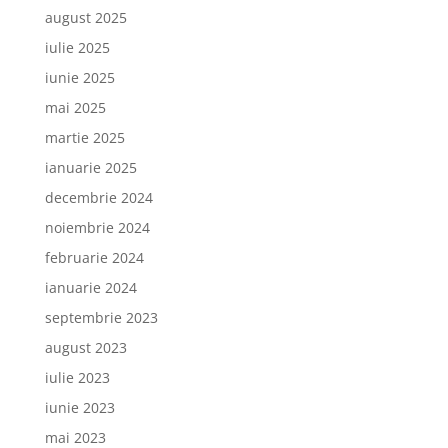
august 2025
iulie 2025
iunie 2025
mai 2025
martie 2025
ianuarie 2025
decembrie 2024
noiembrie 2024
februarie 2024
ianuarie 2024
septembrie 2023
august 2023
iulie 2023
iunie 2023
mai 2023