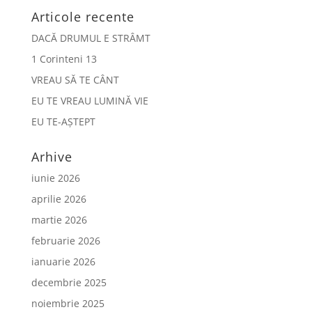
Articole recente
DACĂ DRUMUL E STRÂMT
1 Corinteni 13
VREAU SĂ TE CÂNT
EU TE VREAU LUMINĂ VIE
EU TE-AȘTEPT
Arhive
iunie 2026
aprilie 2026
martie 2026
februarie 2026
ianuarie 2026
decembrie 2025
noiembrie 2025