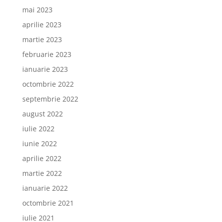
mai 2023
aprilie 2023
martie 2023
februarie 2023
ianuarie 2023
octombrie 2022
septembrie 2022
august 2022
iulie 2022
iunie 2022
aprilie 2022
martie 2022
ianuarie 2022
octombrie 2021
iulie 2021