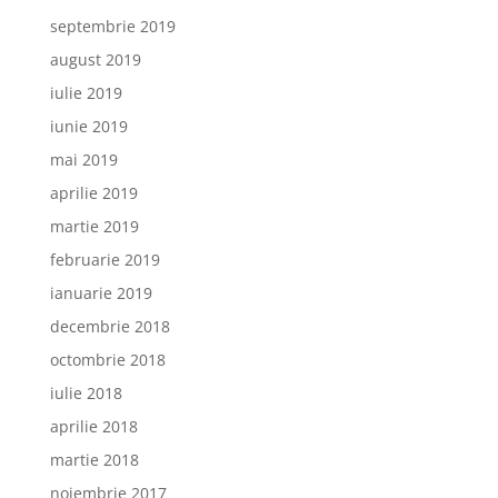
septembrie 2019
august 2019
iulie 2019
iunie 2019
mai 2019
aprilie 2019
martie 2019
februarie 2019
ianuarie 2019
decembrie 2018
octombrie 2018
iulie 2018
aprilie 2018
martie 2018
noiembrie 2017