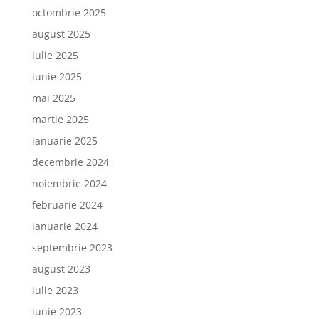
octombrie 2025
august 2025
iulie 2025
iunie 2025
mai 2025
martie 2025
ianuarie 2025
decembrie 2024
noiembrie 2024
februarie 2024
ianuarie 2024
septembrie 2023
august 2023
iulie 2023
iunie 2023