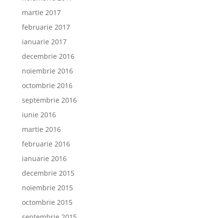
martie 2017
februarie 2017
ianuarie 2017
decembrie 2016
noiembrie 2016
octombrie 2016
septembrie 2016
iunie 2016
martie 2016
februarie 2016
ianuarie 2016
decembrie 2015
noiembrie 2015
octombrie 2015
septembrie 2015