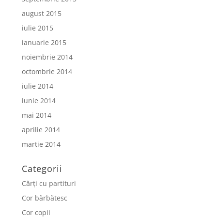
august 2015
iulie 2015
ianuarie 2015
noiembrie 2014
octombrie 2014
iulie 2014
iunie 2014
mai 2014
aprilie 2014
martie 2014
Categorii
Cărți cu partituri
Cor bărbătesc
Cor copii