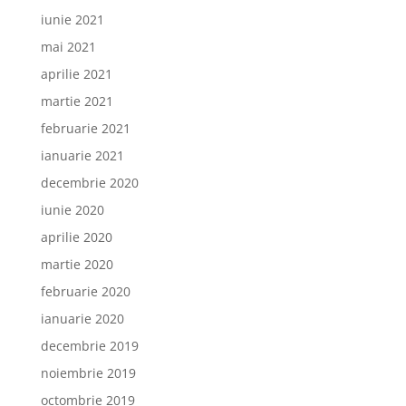
iunie 2021
mai 2021
aprilie 2021
martie 2021
februarie 2021
ianuarie 2021
decembrie 2020
iunie 2020
aprilie 2020
martie 2020
februarie 2020
ianuarie 2020
decembrie 2019
noiembrie 2019
octombrie 2019