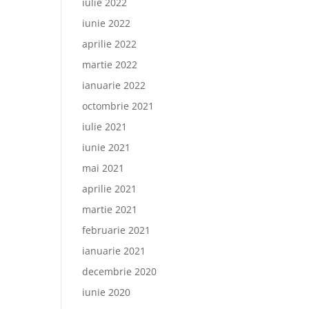
iulie 2022
iunie 2022
aprilie 2022
martie 2022
ianuarie 2022
octombrie 2021
iulie 2021
iunie 2021
mai 2021
aprilie 2021
martie 2021
februarie 2021
ianuarie 2021
decembrie 2020
iunie 2020