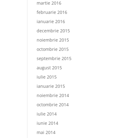
martie 2016
februarie 2016
ianuarie 2016
decembrie 2015
noiembrie 2015
octombrie 2015
septembrie 2015
august 2015
iulie 2015
ianuarie 2015
noiembrie 2014
octombrie 2014
iulie 2014
iunie 2014
mai 2014