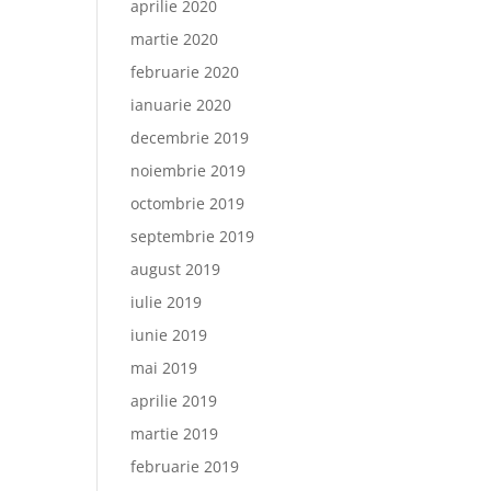
aprilie 2020
martie 2020
februarie 2020
ianuarie 2020
decembrie 2019
noiembrie 2019
octombrie 2019
septembrie 2019
august 2019
iulie 2019
iunie 2019
mai 2019
aprilie 2019
martie 2019
februarie 2019