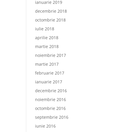
ianuarie 2019
decembrie 2018
octombrie 2018
iulie 2018
aprilie 2018
martie 2018
noiembrie 2017
martie 2017
februarie 2017
ianuarie 2017
decembrie 2016
noiembrie 2016
octombrie 2016
septembrie 2016
iunie 2016