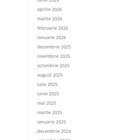
aprilie 2026
martie 2026
februarie 2026
ianuarie 2026
decembrie 2025
noiembrie 2025
octombrie 2025
august 2025
iulie 2025
iunie 2025
mai 2025
martie 2025
ianuarie 2025
decembrie 2024