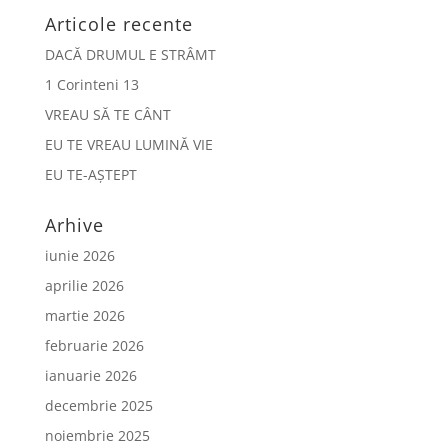
Articole recente
DACĂ DRUMUL E STRÂMT
1 Corinteni 13
VREAU SĂ TE CÂNT
EU TE VREAU LUMINĂ VIE
EU TE-AȘTEPT
Arhive
iunie 2026
aprilie 2026
martie 2026
februarie 2026
ianuarie 2026
decembrie 2025
noiembrie 2025