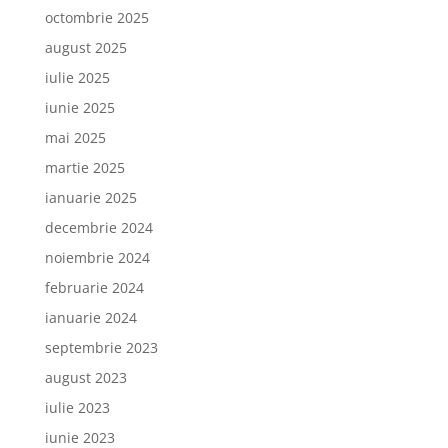
octombrie 2025
august 2025
iulie 2025
iunie 2025
mai 2025
martie 2025
ianuarie 2025
decembrie 2024
noiembrie 2024
februarie 2024
ianuarie 2024
septembrie 2023
august 2023
iulie 2023
iunie 2023