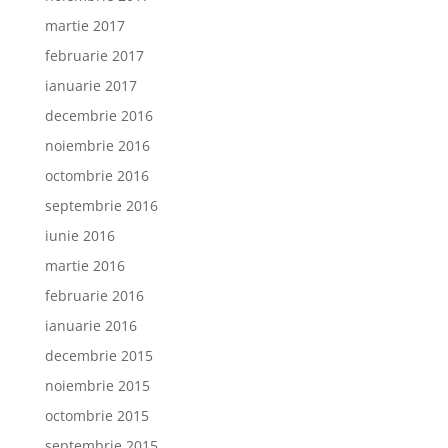
martie 2017
februarie 2017
ianuarie 2017
decembrie 2016
noiembrie 2016
octombrie 2016
septembrie 2016
iunie 2016
martie 2016
februarie 2016
ianuarie 2016
decembrie 2015
noiembrie 2015
octombrie 2015
septembrie 2015