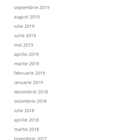
septembrie 2019
august 2019
iulie 2019
iunie 2019
mai 2019
aprilie 2019
martie 2019
februarie 2019
ianuarie 2019
decembrie 2018
octombrie 2018
iulie 2018
aprilie 2018
martie 2018
noiembrie 2017