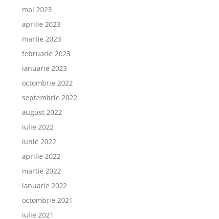
mai 2023
aprilie 2023
martie 2023
februarie 2023
ianuarie 2023
octombrie 2022
septembrie 2022
august 2022
iulie 2022
iunie 2022
aprilie 2022
martie 2022
ianuarie 2022
octombrie 2021
iulie 2021