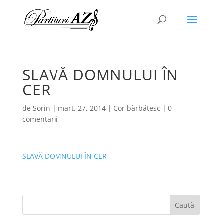
SLAVĂ DOMNULUI ÎN
CER
de
Sorin
|
mart. 27, 2014
|
Cor bărbătesc
|
0
comentarii
SLAVĂ DOMNULUI ÎN CER