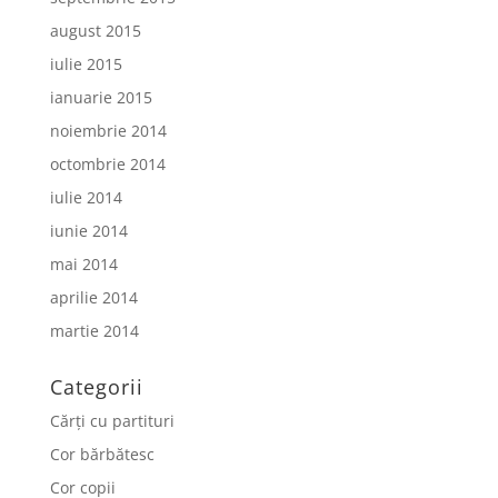
august 2015
iulie 2015
ianuarie 2015
noiembrie 2014
octombrie 2014
iulie 2014
iunie 2014
mai 2014
aprilie 2014
martie 2014
Categorii
Cărți cu partituri
Cor bărbătesc
Cor copii