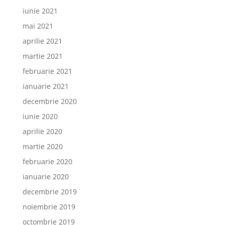
iunie 2021
mai 2021
aprilie 2021
martie 2021
februarie 2021
ianuarie 2021
decembrie 2020
iunie 2020
aprilie 2020
martie 2020
februarie 2020
ianuarie 2020
decembrie 2019
noiembrie 2019
octombrie 2019