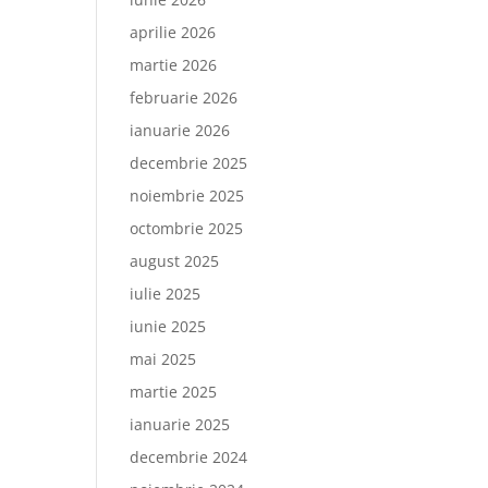
aprilie 2026
martie 2026
februarie 2026
ianuarie 2026
decembrie 2025
noiembrie 2025
octombrie 2025
august 2025
iulie 2025
iunie 2025
mai 2025
martie 2025
ianuarie 2025
decembrie 2024