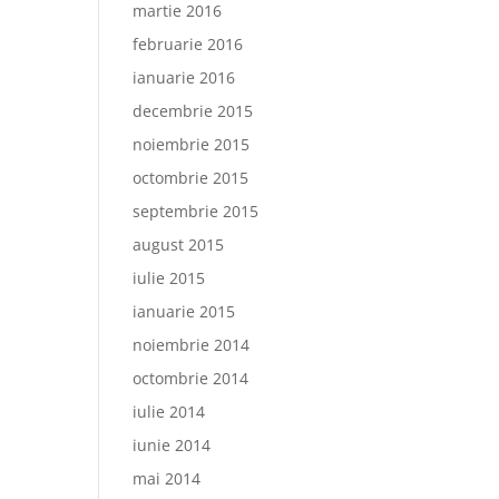
martie 2016
februarie 2016
ianuarie 2016
decembrie 2015
noiembrie 2015
octombrie 2015
septembrie 2015
august 2015
iulie 2015
ianuarie 2015
noiembrie 2014
octombrie 2014
iulie 2014
iunie 2014
mai 2014