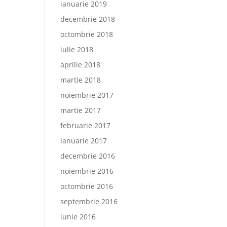
ianuarie 2019
decembrie 2018
octombrie 2018
iulie 2018
aprilie 2018
martie 2018
noiembrie 2017
martie 2017
februarie 2017
ianuarie 2017
decembrie 2016
noiembrie 2016
octombrie 2016
septembrie 2016
iunie 2016