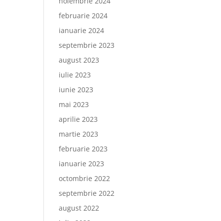
noiembrie 2024
februarie 2024
ianuarie 2024
septembrie 2023
august 2023
iulie 2023
iunie 2023
mai 2023
aprilie 2023
martie 2023
februarie 2023
ianuarie 2023
octombrie 2022
septembrie 2022
august 2022