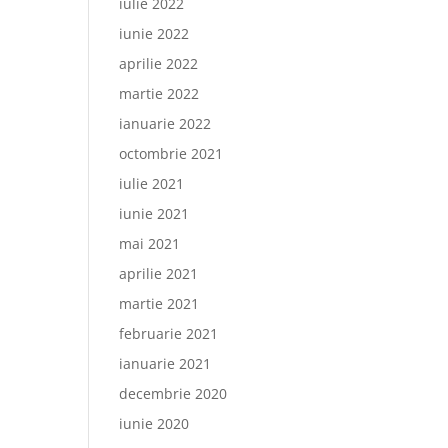
iulie 2022
iunie 2022
aprilie 2022
martie 2022
ianuarie 2022
octombrie 2021
iulie 2021
iunie 2021
mai 2021
aprilie 2021
martie 2021
februarie 2021
ianuarie 2021
decembrie 2020
iunie 2020