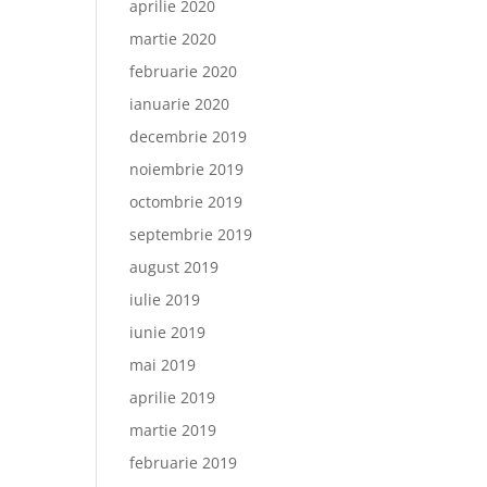
aprilie 2020
martie 2020
februarie 2020
ianuarie 2020
decembrie 2019
noiembrie 2019
octombrie 2019
septembrie 2019
august 2019
iulie 2019
iunie 2019
mai 2019
aprilie 2019
martie 2019
februarie 2019