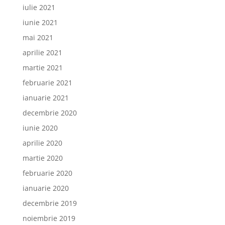
iulie 2021
iunie 2021
mai 2021
aprilie 2021
martie 2021
februarie 2021
ianuarie 2021
decembrie 2020
iunie 2020
aprilie 2020
martie 2020
februarie 2020
ianuarie 2020
decembrie 2019
noiembrie 2019