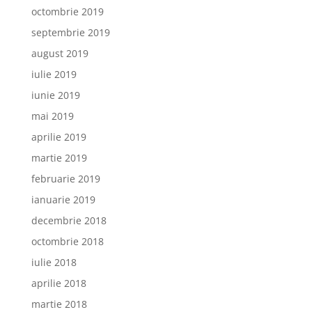
octombrie 2019
septembrie 2019
august 2019
iulie 2019
iunie 2019
mai 2019
aprilie 2019
martie 2019
februarie 2019
ianuarie 2019
decembrie 2018
octombrie 2018
iulie 2018
aprilie 2018
martie 2018