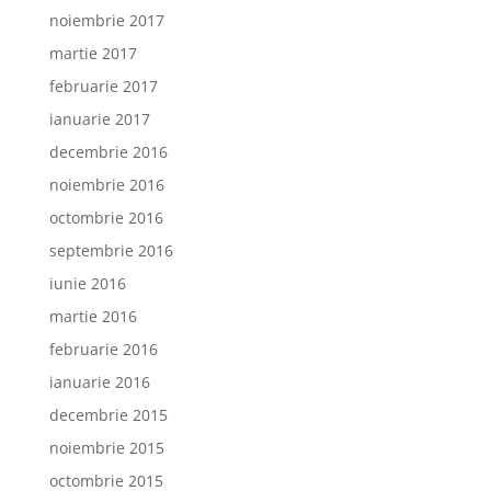
noiembrie 2017
martie 2017
februarie 2017
ianuarie 2017
decembrie 2016
noiembrie 2016
octombrie 2016
septembrie 2016
iunie 2016
martie 2016
februarie 2016
ianuarie 2016
decembrie 2015
noiembrie 2015
octombrie 2015