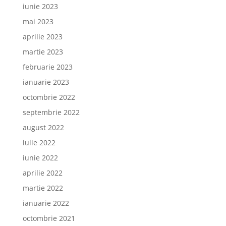
iunie 2023
mai 2023
aprilie 2023
martie 2023
februarie 2023
ianuarie 2023
octombrie 2022
septembrie 2022
august 2022
iulie 2022
iunie 2022
aprilie 2022
martie 2022
ianuarie 2022
octombrie 2021