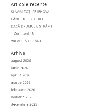
Articole recente
SLĂVIM TOȚI PE IEHOVA
CÂND DOI SAU TREI
DACĂ DRUMUL E STRÂMT
1 Corinteni 13
VREAU SĂ TE CÂNT
Arhive
august 2026
iunie 2026
aprilie 2026
martie 2026
februarie 2026
ianuarie 2026
decembrie 2025