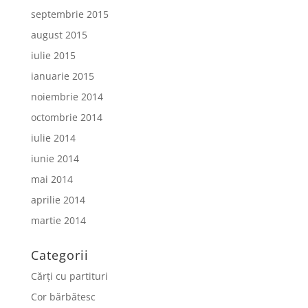
septembrie 2015
august 2015
iulie 2015
ianuarie 2015
noiembrie 2014
octombrie 2014
iulie 2014
iunie 2014
mai 2014
aprilie 2014
martie 2014
Categorii
Cărți cu partituri
Cor bărbătesc