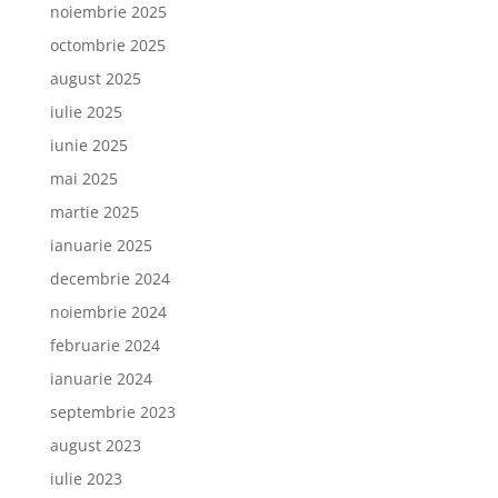
noiembrie 2025
octombrie 2025
august 2025
iulie 2025
iunie 2025
mai 2025
martie 2025
ianuarie 2025
decembrie 2024
noiembrie 2024
februarie 2024
ianuarie 2024
septembrie 2023
august 2023
iulie 2023