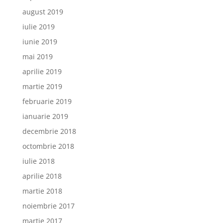
august 2019
iulie 2019
iunie 2019
mai 2019
aprilie 2019
martie 2019
februarie 2019
ianuarie 2019
decembrie 2018
octombrie 2018
iulie 2018
aprilie 2018
martie 2018
noiembrie 2017
martie 2017