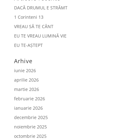
DACĂ DRUMUL E STRÂMT
1 Corinteni 13
VREAU SĂ TE CÂNT
EU TE VREAU LUMINĂ VIE
EU TE-AȘTEPT
Arhive
iunie 2026
aprilie 2026
martie 2026
februarie 2026
ianuarie 2026
decembrie 2025
noiembrie 2025
octombrie 2025