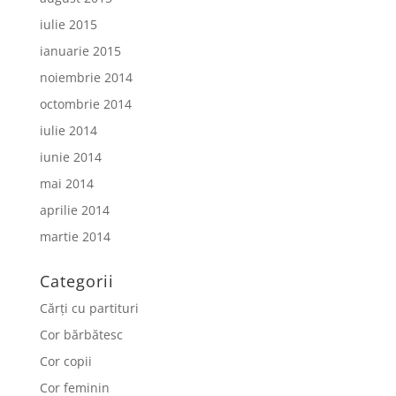
iulie 2015
ianuarie 2015
noiembrie 2014
octombrie 2014
iulie 2014
iunie 2014
mai 2014
aprilie 2014
martie 2014
Categorii
Cărți cu partituri
Cor bărbătesc
Cor copii
Cor feminin