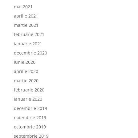
mai 2021
aprilie 2021
martie 2021
februarie 2021
ianuarie 2021
decembrie 2020
iunie 2020
aprilie 2020
martie 2020
februarie 2020
ianuarie 2020
decembrie 2019
noiembrie 2019
octombrie 2019
septembrie 2019