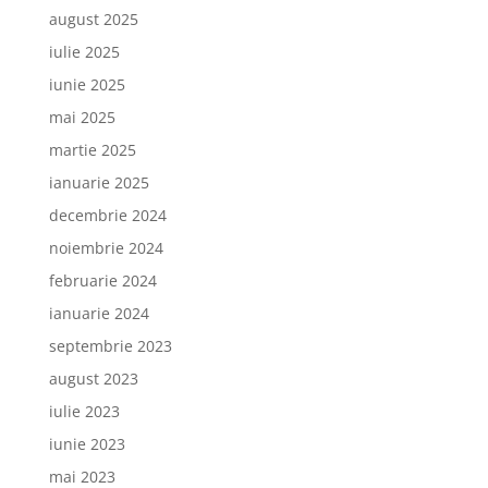
august 2025
iulie 2025
iunie 2025
mai 2025
martie 2025
ianuarie 2025
decembrie 2024
noiembrie 2024
februarie 2024
ianuarie 2024
septembrie 2023
august 2023
iulie 2023
iunie 2023
mai 2023