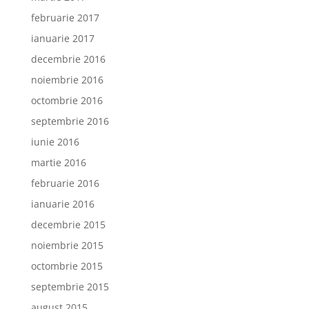
februarie 2017
ianuarie 2017
decembrie 2016
noiembrie 2016
octombrie 2016
septembrie 2016
iunie 2016
martie 2016
februarie 2016
ianuarie 2016
decembrie 2015
noiembrie 2015
octombrie 2015
septembrie 2015
august 2015