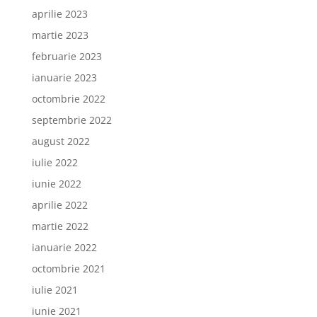
aprilie 2023
martie 2023
februarie 2023
ianuarie 2023
octombrie 2022
septembrie 2022
august 2022
iulie 2022
iunie 2022
aprilie 2022
martie 2022
ianuarie 2022
octombrie 2021
iulie 2021
iunie 2021