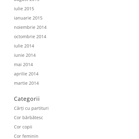
iulie 2015
ianuarie 2015
noiembrie 2014
octombrie 2014
iulie 2014
iunie 2014
mai 2014
aprilie 2014
martie 2014
Categorii
Cărți cu partituri
Cor bărbătesc
Cor copii
Cor feminin