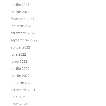
aprilie 2023
martie 2023
februarie 2023
ianuarie 2023
octombrie 2022
septembrie 2022
august 2022
iulie 2022
iunie 2022
aprilie 2022
martie 2022
ianuarie 2022
octombrie 2021
iulie 2021
iunie 2021