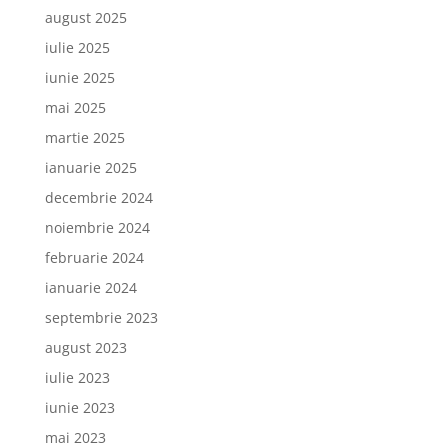
august 2025
iulie 2025
iunie 2025
mai 2025
martie 2025
ianuarie 2025
decembrie 2024
noiembrie 2024
februarie 2024
ianuarie 2024
septembrie 2023
august 2023
iulie 2023
iunie 2023
mai 2023