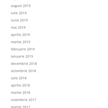
august 2019
iulie 2019
iunie 2019
mai 2019
aprilie 2019
martie 2019
februarie 2019
ianuarie 2019
decembrie 2018
octombrie 2018
iulie 2018
aprilie 2018
martie 2018
noiembrie 2017
martie 2017