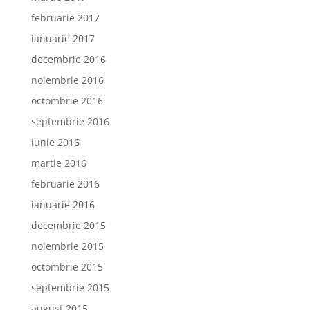
februarie 2017
ianuarie 2017
decembrie 2016
noiembrie 2016
octombrie 2016
septembrie 2016
iunie 2016
martie 2016
februarie 2016
ianuarie 2016
decembrie 2015
noiembrie 2015
octombrie 2015
septembrie 2015
august 2015