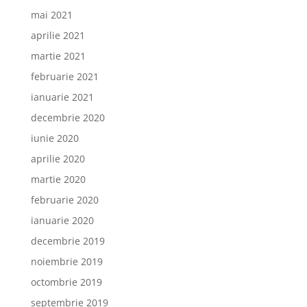
mai 2021
aprilie 2021
martie 2021
februarie 2021
ianuarie 2021
decembrie 2020
iunie 2020
aprilie 2020
martie 2020
februarie 2020
ianuarie 2020
decembrie 2019
noiembrie 2019
octombrie 2019
septembrie 2019