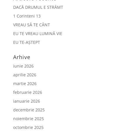
DACĂ DRUMUL E STRÂMT
1 Corinteni 13
VREAU SĂ TE CÂNT
EU TE VREAU LUMINĂ VIE
EU TE-AȘTEPT
Arhive
iunie 2026
aprilie 2026
martie 2026
februarie 2026
ianuarie 2026
decembrie 2025
noiembrie 2025
octombrie 2025