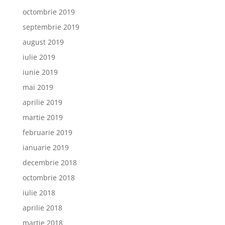
octombrie 2019
septembrie 2019
august 2019
iulie 2019
iunie 2019
mai 2019
aprilie 2019
martie 2019
februarie 2019
ianuarie 2019
decembrie 2018
octombrie 2018
iulie 2018
aprilie 2018
martie 2018