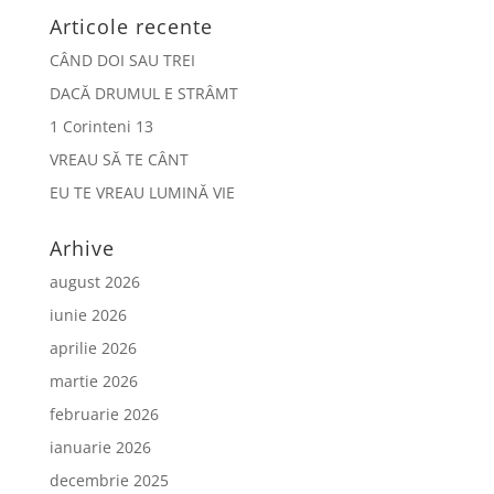
Articole recente
CÂND DOI SAU TREI
DACĂ DRUMUL E STRÂMT
1 Corinteni 13
VREAU SĂ TE CÂNT
EU TE VREAU LUMINĂ VIE
Arhive
august 2026
iunie 2026
aprilie 2026
martie 2026
februarie 2026
ianuarie 2026
decembrie 2025