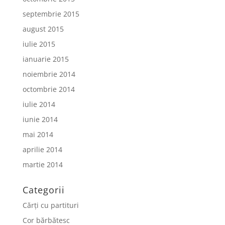
septembrie 2015
august 2015
iulie 2015
ianuarie 2015
noiembrie 2014
octombrie 2014
iulie 2014
iunie 2014
mai 2014
aprilie 2014
martie 2014
Categorii
Cărți cu partituri
Cor bărbătesc