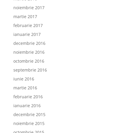
noiembrie 2017
martie 2017
februarie 2017
ianuarie 2017
decembrie 2016
noiembrie 2016
octombrie 2016
septembrie 2016
iunie 2016
martie 2016
februarie 2016
ianuarie 2016
decembrie 2015
noiembrie 2015
octombrie 2015