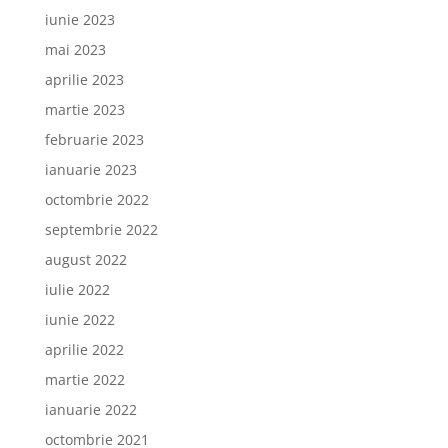
iunie 2023
mai 2023
aprilie 2023
martie 2023
februarie 2023
ianuarie 2023
octombrie 2022
septembrie 2022
august 2022
iulie 2022
iunie 2022
aprilie 2022
martie 2022
ianuarie 2022
octombrie 2021