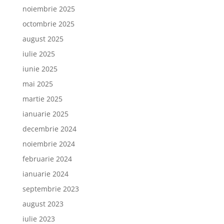
noiembrie 2025
octombrie 2025
august 2025
iulie 2025
iunie 2025
mai 2025
martie 2025
ianuarie 2025
decembrie 2024
noiembrie 2024
februarie 2024
ianuarie 2024
septembrie 2023
august 2023
iulie 2023