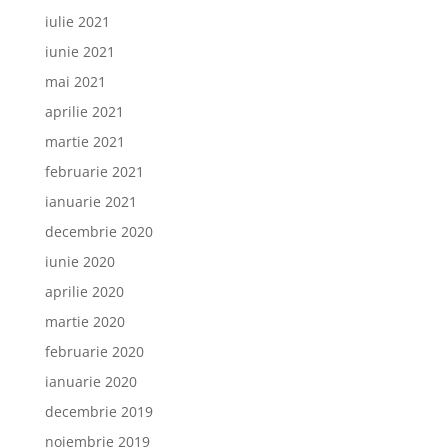
iulie 2021
iunie 2021
mai 2021
aprilie 2021
martie 2021
februarie 2021
ianuarie 2021
decembrie 2020
iunie 2020
aprilie 2020
martie 2020
februarie 2020
ianuarie 2020
decembrie 2019
noiembrie 2019