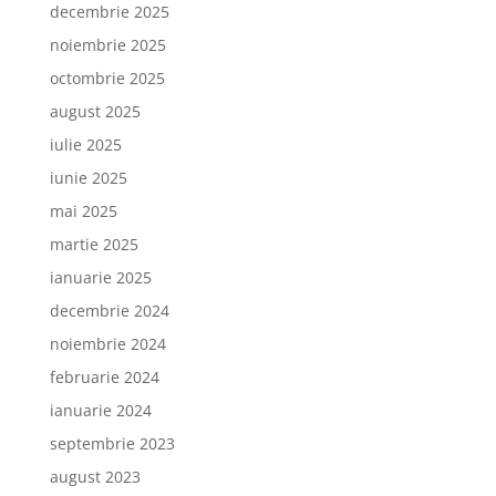
decembrie 2025
noiembrie 2025
octombrie 2025
august 2025
iulie 2025
iunie 2025
mai 2025
martie 2025
ianuarie 2025
decembrie 2024
noiembrie 2024
februarie 2024
ianuarie 2024
septembrie 2023
august 2023