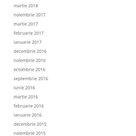
martie 2018
noiembrie 2017
martie 2017
februarie 2017
ianuarie 2017
decembrie 2016
noiembrie 2016
octombrie 2016
septembrie 2016
iunie 2016
martie 2016
februarie 2016
ianuarie 2016
decembrie 2015
noiembrie 2015