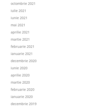
octombrie 2021
iulie 2021
iunie 2021
mai 2021
aprilie 2021
martie 2021
februarie 2021
ianuarie 2021
decembrie 2020
iunie 2020
aprilie 2020
martie 2020
februarie 2020
ianuarie 2020
decembrie 2019