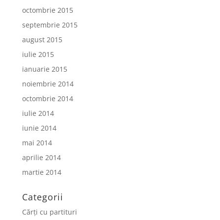
octombrie 2015
septembrie 2015
august 2015
iulie 2015
ianuarie 2015
noiembrie 2014
octombrie 2014
iulie 2014
iunie 2014
mai 2014
aprilie 2014
martie 2014
Categorii
Cărți cu partituri