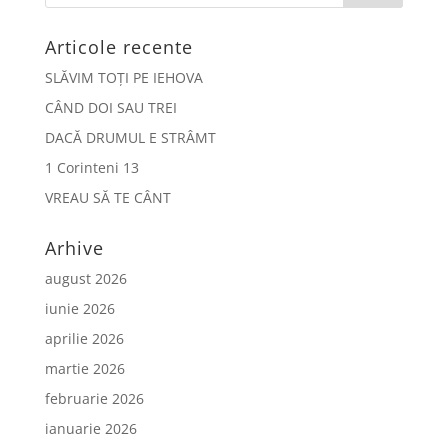
Articole recente
SLĂVIM TOȚI PE IEHOVA
CÂND DOI SAU TREI
DACĂ DRUMUL E STRÂMT
1 Corinteni 13
VREAU SĂ TE CÂNT
Arhive
august 2026
iunie 2026
aprilie 2026
martie 2026
februarie 2026
ianuarie 2026