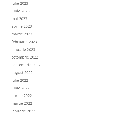
iulie 2023
iunie 2023
mai 2023
aprilie 2023
martie 2023
februarie 2023
ianuarie 2023
octombrie 2022
septembrie 2022
august 2022
iulie 2022
iunie 2022
aprilie 2022
martie 2022
ianuarie 2022