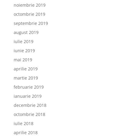
noiembrie 2019
octombrie 2019
septembrie 2019
august 2019
iulie 2019
iunie 2019
mai 2019
aprilie 2019
martie 2019
februarie 2019
ianuarie 2019
decembrie 2018
octombrie 2018
iulie 2018
aprilie 2018