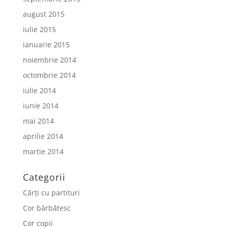
august 2015
iulie 2015
ianuarie 2015
noiembrie 2014
octombrie 2014
iulie 2014
iunie 2014
mai 2014
aprilie 2014
martie 2014
Categorii
Cărți cu partituri
Cor bărbătesc
Cor copii