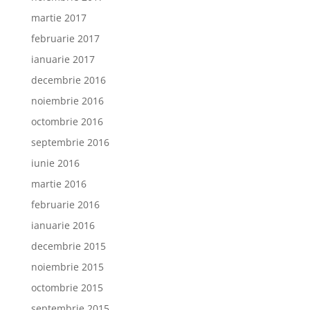
martie 2017
februarie 2017
ianuarie 2017
decembrie 2016
noiembrie 2016
octombrie 2016
septembrie 2016
iunie 2016
martie 2016
februarie 2016
ianuarie 2016
decembrie 2015
noiembrie 2015
octombrie 2015
septembrie 2015