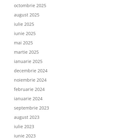
octombrie 2025
august 2025
iulie 2025
iunie 2025
mai 2025
martie 2025
ianuarie 2025
decembrie 2024
noiembrie 2024
februarie 2024
ianuarie 2024
septembrie 2023
august 2023
iulie 2023
iunie 2023