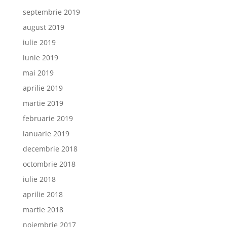
septembrie 2019
august 2019
iulie 2019
iunie 2019
mai 2019
aprilie 2019
martie 2019
februarie 2019
ianuarie 2019
decembrie 2018
octombrie 2018
iulie 2018
aprilie 2018
martie 2018
noiembrie 2017