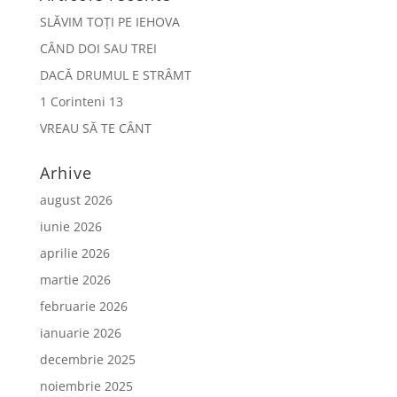
SLĂVIM TOȚI PE IEHOVA
CÂND DOI SAU TREI
DACĂ DRUMUL E STRÂMT
1 Corinteni 13
VREAU SĂ TE CÂNT
Arhive
august 2026
iunie 2026
aprilie 2026
martie 2026
februarie 2026
ianuarie 2026
decembrie 2025
noiembrie 2025