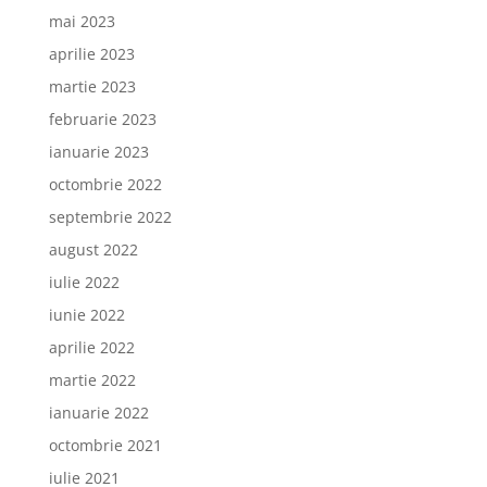
mai 2023
aprilie 2023
martie 2023
februarie 2023
ianuarie 2023
octombrie 2022
septembrie 2022
august 2022
iulie 2022
iunie 2022
aprilie 2022
martie 2022
ianuarie 2022
octombrie 2021
iulie 2021