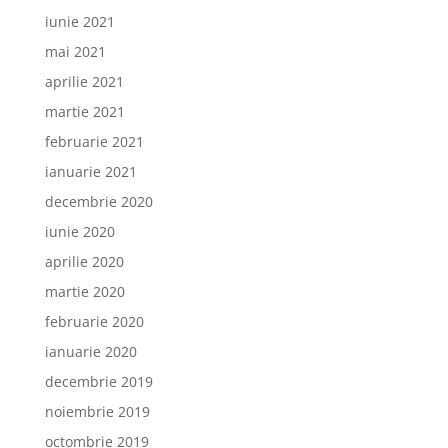
iunie 2021
mai 2021
aprilie 2021
martie 2021
februarie 2021
ianuarie 2021
decembrie 2020
iunie 2020
aprilie 2020
martie 2020
februarie 2020
ianuarie 2020
decembrie 2019
noiembrie 2019
octombrie 2019