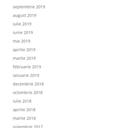
septembrie 2019
august 2019
iulie 2019
iunie 2019
mai 2019
aprilie 2019
martie 2019
februarie 2019
ianuarie 2019
decembrie 2018
octombrie 2018
iulie 2018
aprilie 2018
martie 2018
noiembrie 2017