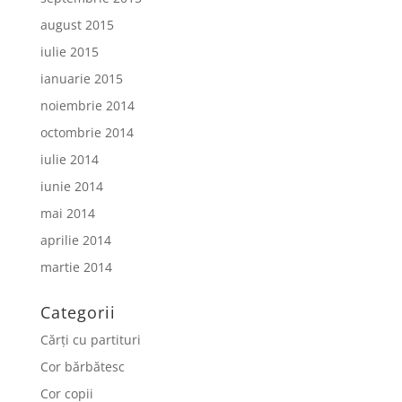
august 2015
iulie 2015
ianuarie 2015
noiembrie 2014
octombrie 2014
iulie 2014
iunie 2014
mai 2014
aprilie 2014
martie 2014
Categorii
Cărți cu partituri
Cor bărbătesc
Cor copii