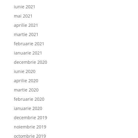
iunie 2021
mai 2021
aprilie 2021
martie 2021
februarie 2021
ianuarie 2021
decembrie 2020
iunie 2020
aprilie 2020
martie 2020
februarie 2020
ianuarie 2020
decembrie 2019
noiembrie 2019
octombrie 2019