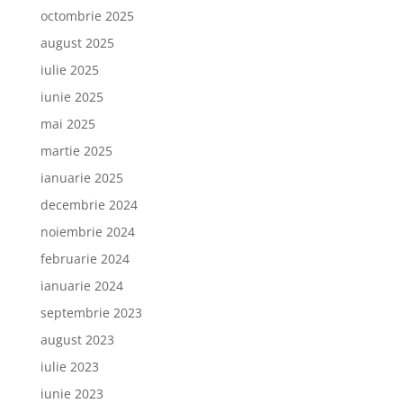
octombrie 2025
august 2025
iulie 2025
iunie 2025
mai 2025
martie 2025
ianuarie 2025
decembrie 2024
noiembrie 2024
februarie 2024
ianuarie 2024
septembrie 2023
august 2023
iulie 2023
iunie 2023