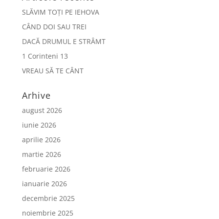
SLĂVIM TOȚI PE IEHOVA
CÂND DOI SAU TREI
DACĂ DRUMUL E STRÂMT
1 Corinteni 13
VREAU SĂ TE CÂNT
Arhive
august 2026
iunie 2026
aprilie 2026
martie 2026
februarie 2026
ianuarie 2026
decembrie 2025
noiembrie 2025