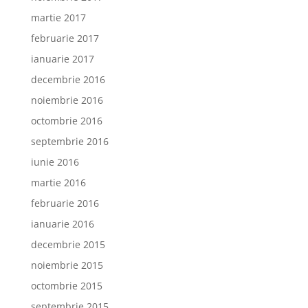
martie 2017
februarie 2017
ianuarie 2017
decembrie 2016
noiembrie 2016
octombrie 2016
septembrie 2016
iunie 2016
martie 2016
februarie 2016
ianuarie 2016
decembrie 2015
noiembrie 2015
octombrie 2015
septembrie 2015