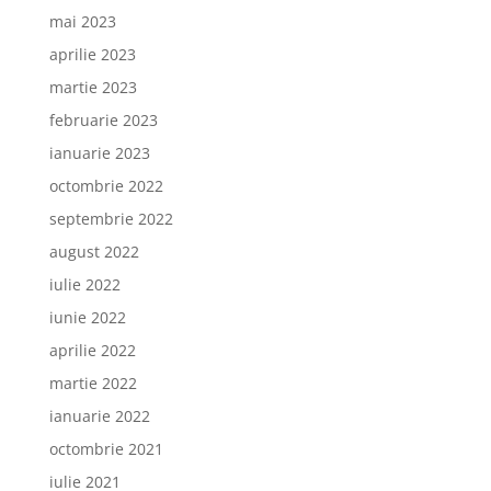
mai 2023
aprilie 2023
martie 2023
februarie 2023
ianuarie 2023
octombrie 2022
septembrie 2022
august 2022
iulie 2022
iunie 2022
aprilie 2022
martie 2022
ianuarie 2022
octombrie 2021
iulie 2021