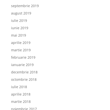
septembrie 2019
august 2019
iulie 2019
iunie 2019
mai 2019
aprilie 2019
martie 2019
februarie 2019
ianuarie 2019
decembrie 2018
octombrie 2018
iulie 2018
aprilie 2018
martie 2018
noiembrie 2017