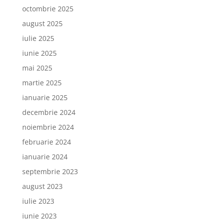
octombrie 2025
august 2025
iulie 2025
iunie 2025
mai 2025
martie 2025
ianuarie 2025
decembrie 2024
noiembrie 2024
februarie 2024
ianuarie 2024
septembrie 2023
august 2023
iulie 2023
iunie 2023