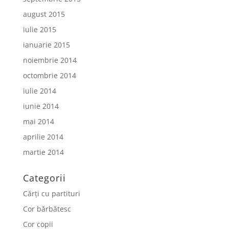
august 2015
iulie 2015
ianuarie 2015
noiembrie 2014
octombrie 2014
iulie 2014
iunie 2014
mai 2014
aprilie 2014
martie 2014
Categorii
Cărți cu partituri
Cor bărbătesc
Cor copii