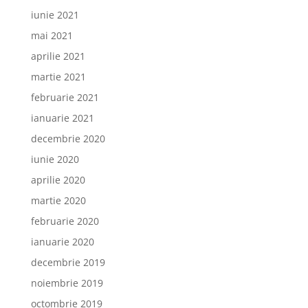
iunie 2021
mai 2021
aprilie 2021
martie 2021
februarie 2021
ianuarie 2021
decembrie 2020
iunie 2020
aprilie 2020
martie 2020
februarie 2020
ianuarie 2020
decembrie 2019
noiembrie 2019
octombrie 2019