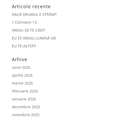
Articole recente
DACĂ DRUMUL E STRÂMT
1 Corinteni 13
VREAU SĂ TE CÂNT
EU TE VREAU LUMINĂ VIE
EU TE-AȘTEPT
Arhive
iunie 2026
aprilie 2026
martie 2026
februarie 2026
ianuarie 2026
decembrie 2025
noiembrie 2025