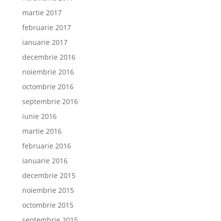
martie 2017
februarie 2017
ianuarie 2017
decembrie 2016
noiembrie 2016
octombrie 2016
septembrie 2016
iunie 2016
martie 2016
februarie 2016
ianuarie 2016
decembrie 2015
noiembrie 2015
octombrie 2015
septembrie 2015