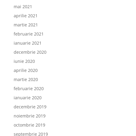
mai 2021
aprilie 2021
martie 2021
februarie 2021
ianuarie 2021
decembrie 2020
iunie 2020
aprilie 2020
martie 2020
februarie 2020
ianuarie 2020
decembrie 2019
noiembrie 2019
octombrie 2019
septembrie 2019