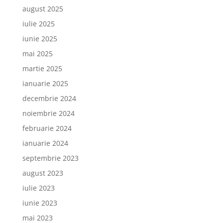
august 2025
iulie 2025
iunie 2025
mai 2025
martie 2025
ianuarie 2025
decembrie 2024
noiembrie 2024
februarie 2024
ianuarie 2024
septembrie 2023
august 2023
iulie 2023
iunie 2023
mai 2023