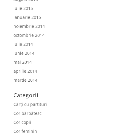
iulie 2015
ianuarie 2015
noiembrie 2014
octombrie 2014
iulie 2014
iunie 2014
mai 2014
aprilie 2014
martie 2014
Categorii
Cărți cu partituri
Cor bărbătesc
Cor copii
Cor feminin