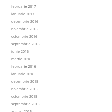
februarie 2017
ianuarie 2017
decembrie 2016
noiembrie 2016
octombrie 2016
septembrie 2016
iunie 2016
martie 2016
februarie 2016
ianuarie 2016
decembrie 2015
noiembrie 2015
octombrie 2015
septembrie 2015
august 2015