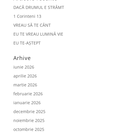
DACĂ DRUMUL E STRÂMT
1 Corinteni 13
VREAU SĂ TE CÂNT
EU TE VREAU LUMINĂ VIE
EU TE-AȘTEPT
Arhive
iunie 2026
aprilie 2026
martie 2026
februarie 2026
ianuarie 2026
decembrie 2025
noiembrie 2025
octombrie 2025