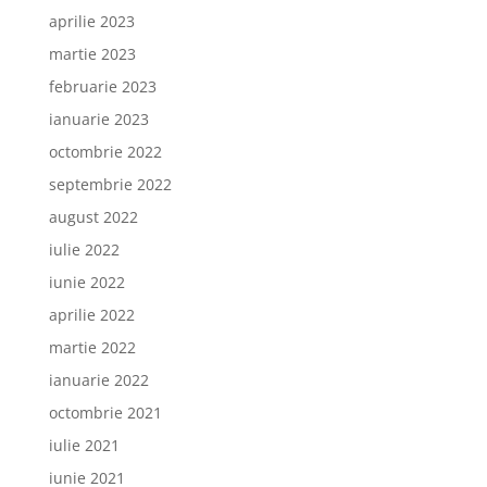
aprilie 2023
martie 2023
februarie 2023
ianuarie 2023
octombrie 2022
septembrie 2022
august 2022
iulie 2022
iunie 2022
aprilie 2022
martie 2022
ianuarie 2022
octombrie 2021
iulie 2021
iunie 2021