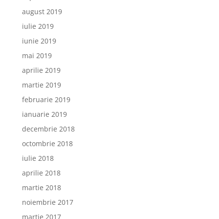
august 2019
iulie 2019
iunie 2019
mai 2019
aprilie 2019
martie 2019
februarie 2019
ianuarie 2019
decembrie 2018
octombrie 2018
iulie 2018
aprilie 2018
martie 2018
noiembrie 2017
martie 2017