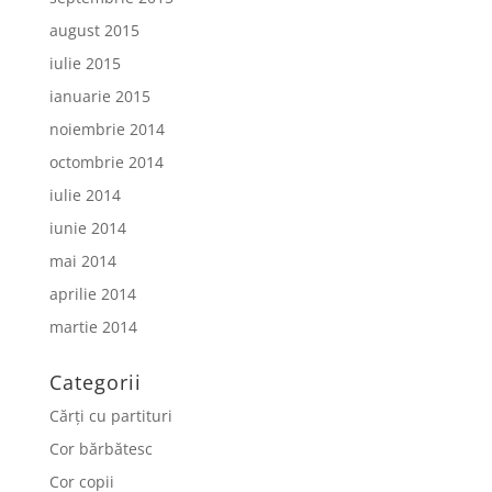
august 2015
iulie 2015
ianuarie 2015
noiembrie 2014
octombrie 2014
iulie 2014
iunie 2014
mai 2014
aprilie 2014
martie 2014
Categorii
Cărți cu partituri
Cor bărbătesc
Cor copii