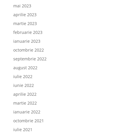
mai 2023
aprilie 2023
martie 2023
februarie 2023
ianuarie 2023
octombrie 2022
septembrie 2022
august 2022
iulie 2022
iunie 2022
aprilie 2022
martie 2022
ianuarie 2022
octombrie 2021
iulie 2021