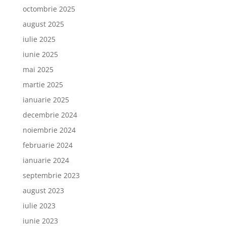
octombrie 2025
august 2025
iulie 2025
iunie 2025
mai 2025
martie 2025
ianuarie 2025
decembrie 2024
noiembrie 2024
februarie 2024
ianuarie 2024
septembrie 2023
august 2023
iulie 2023
iunie 2023