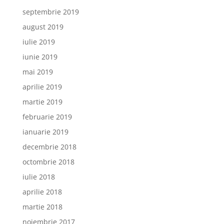
septembrie 2019
august 2019
iulie 2019
iunie 2019
mai 2019
aprilie 2019
martie 2019
februarie 2019
ianuarie 2019
decembrie 2018
octombrie 2018
iulie 2018
aprilie 2018
martie 2018
noiembrie 2017