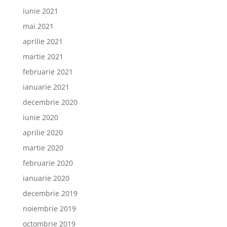
iunie 2021
mai 2021
aprilie 2021
martie 2021
februarie 2021
ianuarie 2021
decembrie 2020
iunie 2020
aprilie 2020
martie 2020
februarie 2020
ianuarie 2020
decembrie 2019
noiembrie 2019
octombrie 2019