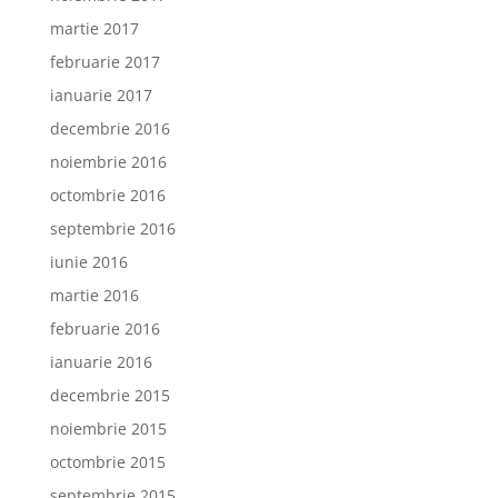
martie 2017
februarie 2017
ianuarie 2017
decembrie 2016
noiembrie 2016
octombrie 2016
septembrie 2016
iunie 2016
martie 2016
februarie 2016
ianuarie 2016
decembrie 2015
noiembrie 2015
octombrie 2015
septembrie 2015