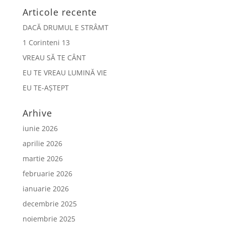
Articole recente
DACĂ DRUMUL E STRÂMT
1 Corinteni 13
VREAU SĂ TE CÂNT
EU TE VREAU LUMINĂ VIE
EU TE-AȘTEPT
Arhive
iunie 2026
aprilie 2026
martie 2026
februarie 2026
ianuarie 2026
decembrie 2025
noiembrie 2025