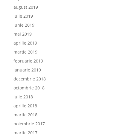
august 2019
iulie 2019
iunie 2019
mai 2019
aprilie 2019
martie 2019
februarie 2019
ianuarie 2019
decembrie 2018
octombrie 2018
iulie 2018
aprilie 2018
martie 2018
noiembrie 2017
martie 2017