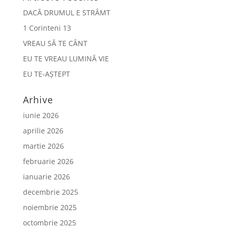
DACĂ DRUMUL E STRÂMT
1 Corinteni 13
VREAU SĂ TE CÂNT
EU TE VREAU LUMINĂ VIE
EU TE-AȘTEPT
Arhive
iunie 2026
aprilie 2026
martie 2026
februarie 2026
ianuarie 2026
decembrie 2025
noiembrie 2025
octombrie 2025