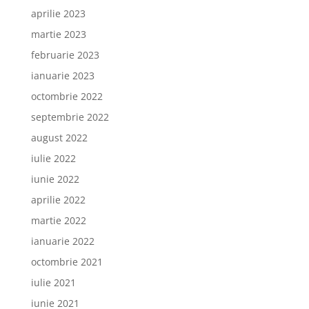
aprilie 2023
martie 2023
februarie 2023
ianuarie 2023
octombrie 2022
septembrie 2022
august 2022
iulie 2022
iunie 2022
aprilie 2022
martie 2022
ianuarie 2022
octombrie 2021
iulie 2021
iunie 2021