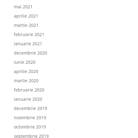
mai 2021
aprilie 2021
martie 2021
februarie 2021
ianuarie 2021
decembrie 2020
iunie 2020
aprilie 2020
martie 2020
februarie 2020
ianuarie 2020
decembrie 2019
noiembrie 2019
octombrie 2019
septembrie 2019