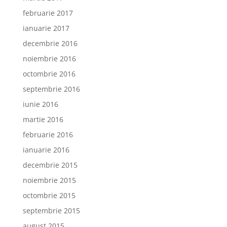
februarie 2017
ianuarie 2017
decembrie 2016
noiembrie 2016
octombrie 2016
septembrie 2016
iunie 2016
martie 2016
februarie 2016
ianuarie 2016
decembrie 2015
noiembrie 2015
octombrie 2015
septembrie 2015
august 2015