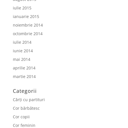
iulie 2015
ianuarie 2015
noiembrie 2014
octombrie 2014
iulie 2014
iunie 2014
mai 2014
aprilie 2014
martie 2014
Categorii
Cărți cu partituri
Cor bărbătesc
Cor copii
Cor feminin