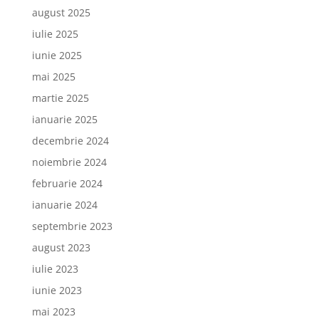
august 2025
iulie 2025
iunie 2025
mai 2025
martie 2025
ianuarie 2025
decembrie 2024
noiembrie 2024
februarie 2024
ianuarie 2024
septembrie 2023
august 2023
iulie 2023
iunie 2023
mai 2023