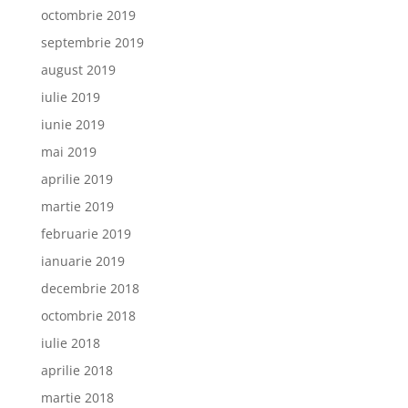
octombrie 2019
septembrie 2019
august 2019
iulie 2019
iunie 2019
mai 2019
aprilie 2019
martie 2019
februarie 2019
ianuarie 2019
decembrie 2018
octombrie 2018
iulie 2018
aprilie 2018
martie 2018