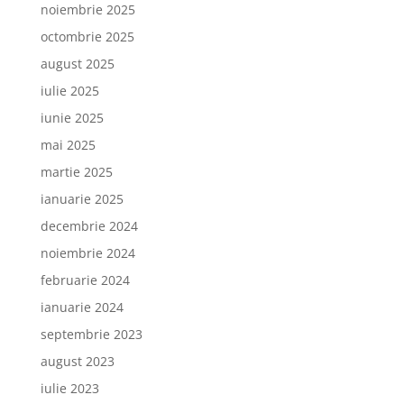
noiembrie 2025
octombrie 2025
august 2025
iulie 2025
iunie 2025
mai 2025
martie 2025
ianuarie 2025
decembrie 2024
noiembrie 2024
februarie 2024
ianuarie 2024
septembrie 2023
august 2023
iulie 2023