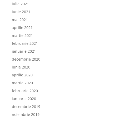
iulie 2021
iunie 2021
mai 2021
aprilie 2021
martie 2021
februarie 2021
ianuarie 2021
decembrie 2020
iunie 2020
aprilie 2020
martie 2020
februarie 2020
ianuarie 2020
decembrie 2019
noiembrie 2019