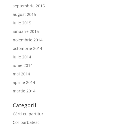
septembrie 2015
august 2015
iulie 2015
ianuarie 2015
noiembrie 2014
octombrie 2014
iulie 2014
iunie 2014
mai 2014
aprilie 2014
martie 2014
Categorii
Cărți cu partituri
Cor bărbătesc