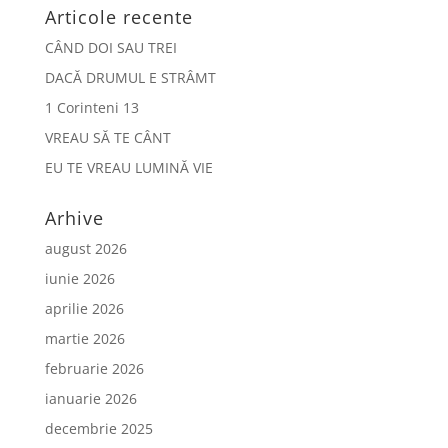
Articole recente
CÂND DOI SAU TREI
DACĂ DRUMUL E STRÂMT
1 Corinteni 13
VREAU SĂ TE CÂNT
EU TE VREAU LUMINĂ VIE
Arhive
august 2026
iunie 2026
aprilie 2026
martie 2026
februarie 2026
ianuarie 2026
decembrie 2025