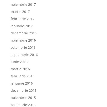
noiembrie 2017
martie 2017
februarie 2017
ianuarie 2017
decembrie 2016
noiembrie 2016
octombrie 2016
septembrie 2016
iunie 2016
martie 2016
februarie 2016
ianuarie 2016
decembrie 2015
noiembrie 2015
octombrie 2015