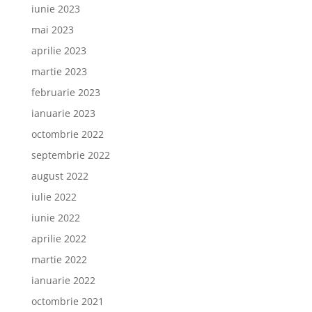
iunie 2023
mai 2023
aprilie 2023
martie 2023
februarie 2023
ianuarie 2023
octombrie 2022
septembrie 2022
august 2022
iulie 2022
iunie 2022
aprilie 2022
martie 2022
ianuarie 2022
octombrie 2021