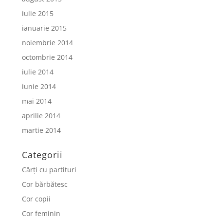
iulie 2015
ianuarie 2015
noiembrie 2014
octombrie 2014
iulie 2014
iunie 2014
mai 2014
aprilie 2014
martie 2014
Categorii
Cărți cu partituri
Cor bărbătesc
Cor copii
Cor feminin