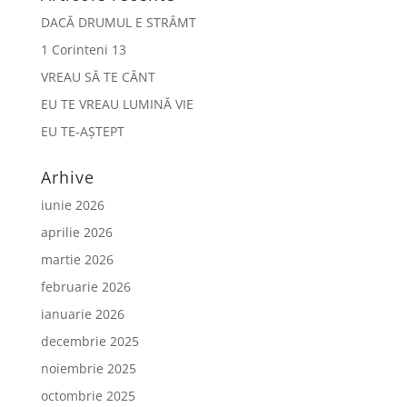
DACĂ DRUMUL E STRÂMT
1 Corinteni 13
VREAU SĂ TE CÂNT
EU TE VREAU LUMINĂ VIE
EU TE-AȘTEPT
Arhive
iunie 2026
aprilie 2026
martie 2026
februarie 2026
ianuarie 2026
decembrie 2025
noiembrie 2025
octombrie 2025