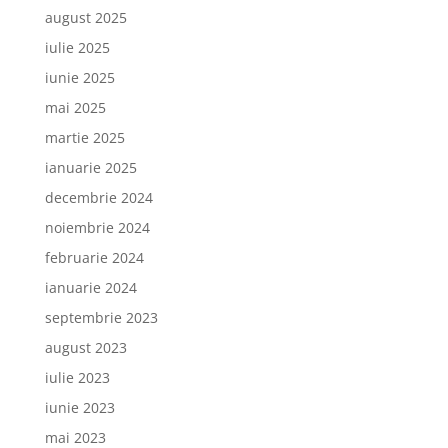
august 2025
iulie 2025
iunie 2025
mai 2025
martie 2025
ianuarie 2025
decembrie 2024
noiembrie 2024
februarie 2024
ianuarie 2024
septembrie 2023
august 2023
iulie 2023
iunie 2023
mai 2023