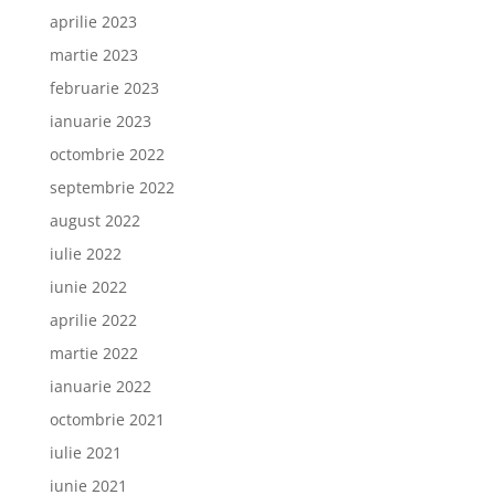
aprilie 2023
martie 2023
februarie 2023
ianuarie 2023
octombrie 2022
septembrie 2022
august 2022
iulie 2022
iunie 2022
aprilie 2022
martie 2022
ianuarie 2022
octombrie 2021
iulie 2021
iunie 2021