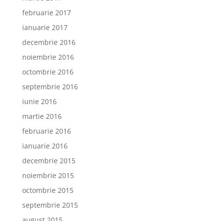
februarie 2017
ianuarie 2017
decembrie 2016
noiembrie 2016
octombrie 2016
septembrie 2016
iunie 2016
martie 2016
februarie 2016
ianuarie 2016
decembrie 2015
noiembrie 2015
octombrie 2015
septembrie 2015
august 2015