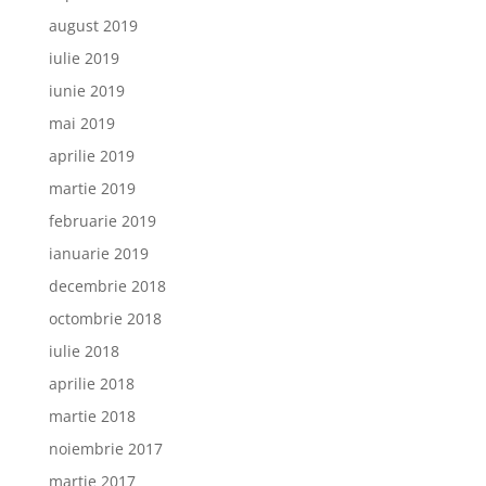
august 2019
iulie 2019
iunie 2019
mai 2019
aprilie 2019
martie 2019
februarie 2019
ianuarie 2019
decembrie 2018
octombrie 2018
iulie 2018
aprilie 2018
martie 2018
noiembrie 2017
martie 2017