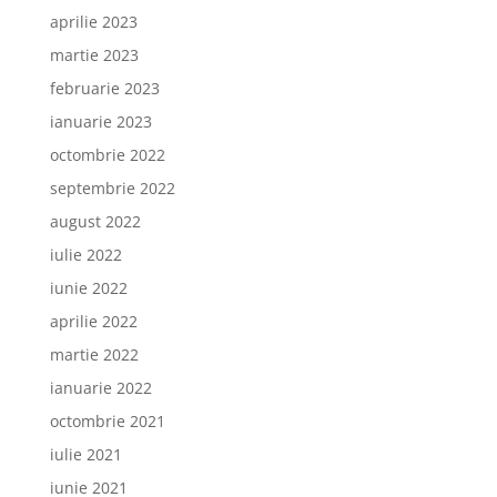
aprilie 2023
martie 2023
februarie 2023
ianuarie 2023
octombrie 2022
septembrie 2022
august 2022
iulie 2022
iunie 2022
aprilie 2022
martie 2022
ianuarie 2022
octombrie 2021
iulie 2021
iunie 2021