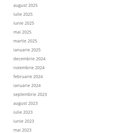
august 2025
iulie 2025
iunie 2025
mai 2025
martie 2025
ianuarie 2025
decembrie 2024
noiembrie 2024
februarie 2024
ianuarie 2024
septembrie 2023
august 2023
iulie 2023
iunie 2023
mai 2023