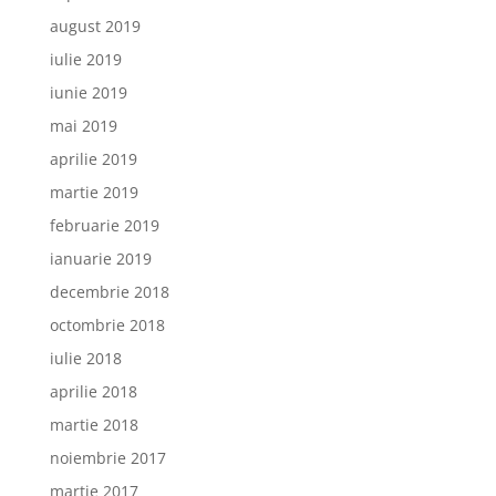
august 2019
iulie 2019
iunie 2019
mai 2019
aprilie 2019
martie 2019
februarie 2019
ianuarie 2019
decembrie 2018
octombrie 2018
iulie 2018
aprilie 2018
martie 2018
noiembrie 2017
martie 2017