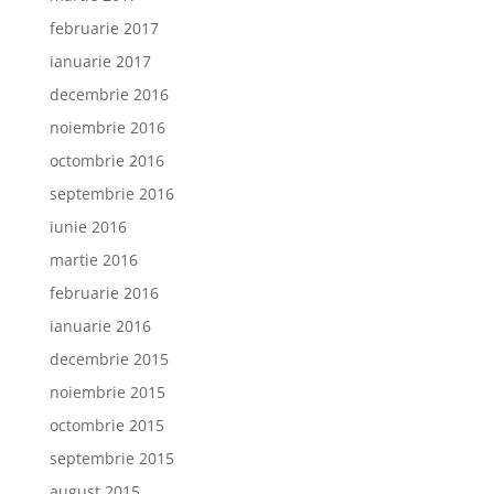
februarie 2017
ianuarie 2017
decembrie 2016
noiembrie 2016
octombrie 2016
septembrie 2016
iunie 2016
martie 2016
februarie 2016
ianuarie 2016
decembrie 2015
noiembrie 2015
octombrie 2015
septembrie 2015
august 2015