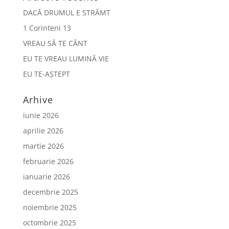
DACĂ DRUMUL E STRÂMT
1 Corinteni 13
VREAU SĂ TE CÂNT
EU TE VREAU LUMINĂ VIE
EU TE-AȘTEPT
Arhive
iunie 2026
aprilie 2026
martie 2026
februarie 2026
ianuarie 2026
decembrie 2025
noiembrie 2025
octombrie 2025