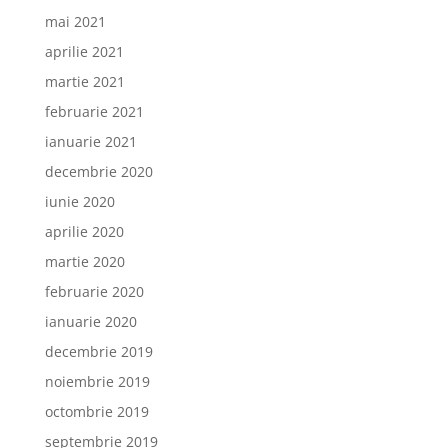
mai 2021
aprilie 2021
martie 2021
februarie 2021
ianuarie 2021
decembrie 2020
iunie 2020
aprilie 2020
martie 2020
februarie 2020
ianuarie 2020
decembrie 2019
noiembrie 2019
octombrie 2019
septembrie 2019