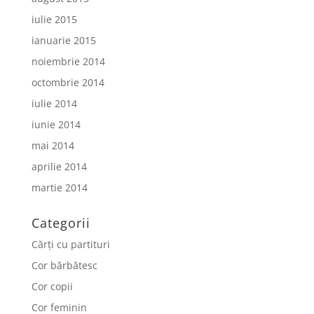
iulie 2015
ianuarie 2015
noiembrie 2014
octombrie 2014
iulie 2014
iunie 2014
mai 2014
aprilie 2014
martie 2014
Categorii
Cărți cu partituri
Cor bărbătesc
Cor copii
Cor feminin