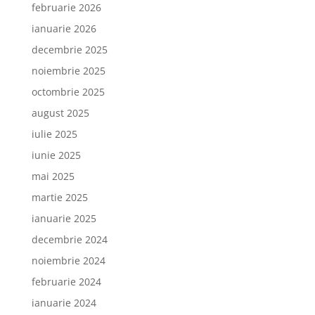
februarie 2026
ianuarie 2026
decembrie 2025
noiembrie 2025
octombrie 2025
august 2025
iulie 2025
iunie 2025
mai 2025
martie 2025
ianuarie 2025
decembrie 2024
noiembrie 2024
februarie 2024
ianuarie 2024