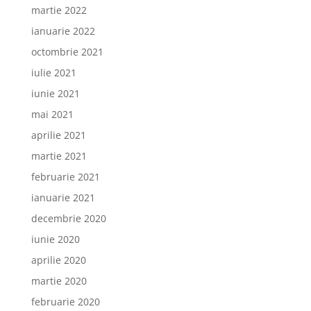
martie 2022
ianuarie 2022
octombrie 2021
iulie 2021
iunie 2021
mai 2021
aprilie 2021
martie 2021
februarie 2021
ianuarie 2021
decembrie 2020
iunie 2020
aprilie 2020
martie 2020
februarie 2020