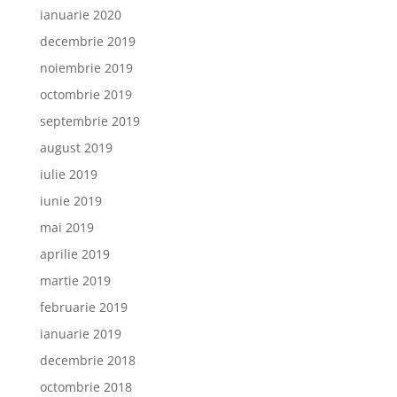
ianuarie 2020
decembrie 2019
noiembrie 2019
octombrie 2019
septembrie 2019
august 2019
iulie 2019
iunie 2019
mai 2019
aprilie 2019
martie 2019
februarie 2019
ianuarie 2019
decembrie 2018
octombrie 2018