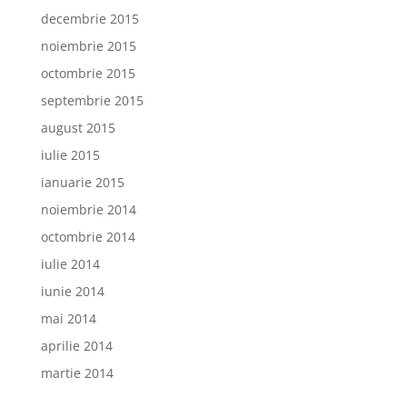
decembrie 2015
noiembrie 2015
octombrie 2015
septembrie 2015
august 2015
iulie 2015
ianuarie 2015
noiembrie 2014
octombrie 2014
iulie 2014
iunie 2014
mai 2014
aprilie 2014
martie 2014