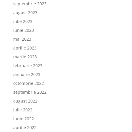
septembrie 2023
august 2023
iulie 2023
iunie 2023
mai 2023
aprilie 2023
martie 2023
februarie 2023
ianuarie 2023
octombrie 2022
septembrie 2022
august 2022
iulie 2022
iunie 2022
aprilie 2022