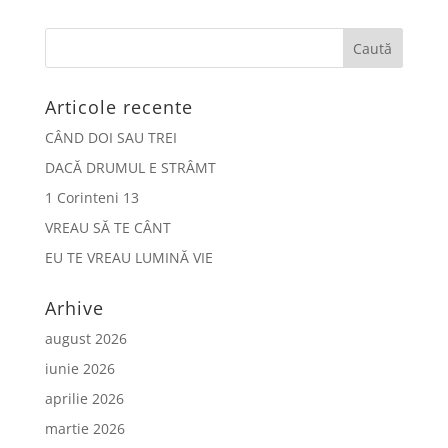
Articole recente
CÂND DOI SAU TREI
DACĂ DRUMUL E STRÂMT
1 Corinteni 13
VREAU SĂ TE CÂNT
EU TE VREAU LUMINĂ VIE
Arhive
august 2026
iunie 2026
aprilie 2026
martie 2026