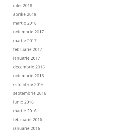
iulie 2018
aprilie 2018
martie 2018
noiembrie 2017
martie 2017
februarie 2017
ianuarie 2017
decembrie 2016
noiembrie 2016
octombrie 2016
septembrie 2016
iunie 2016
martie 2016
februarie 2016
ianuarie 2016