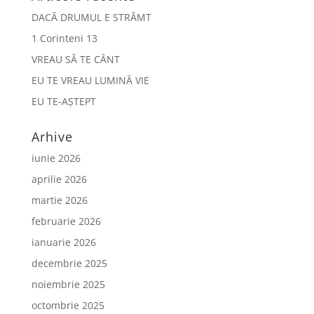
DACĂ DRUMUL E STRÂMT
1 Corinteni 13
VREAU SĂ TE CÂNT
EU TE VREAU LUMINĂ VIE
EU TE-AȘTEPT
Arhive
iunie 2026
aprilie 2026
martie 2026
februarie 2026
ianuarie 2026
decembrie 2025
noiembrie 2025
octombrie 2025