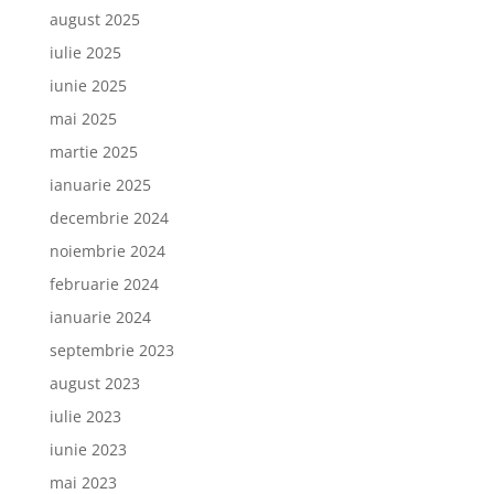
august 2025
iulie 2025
iunie 2025
mai 2025
martie 2025
ianuarie 2025
decembrie 2024
noiembrie 2024
februarie 2024
ianuarie 2024
septembrie 2023
august 2023
iulie 2023
iunie 2023
mai 2023