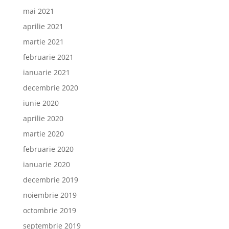
mai 2021
aprilie 2021
martie 2021
februarie 2021
ianuarie 2021
decembrie 2020
iunie 2020
aprilie 2020
martie 2020
februarie 2020
ianuarie 2020
decembrie 2019
noiembrie 2019
octombrie 2019
septembrie 2019