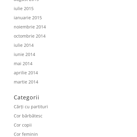
iulie 2015
ianuarie 2015
noiembrie 2014
octombrie 2014
iulie 2014
iunie 2014
mai 2014
aprilie 2014
martie 2014
Categorii
Cărți cu partituri
Cor bărbătesc
Cor copii
Cor feminin