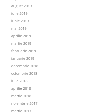
august 2019
iulie 2019
iunie 2019
mai 2019
aprilie 2019
martie 2019
februarie 2019
ianuarie 2019
decembrie 2018
octombrie 2018
iulie 2018
aprilie 2018
martie 2018
noiembrie 2017
martie 2017