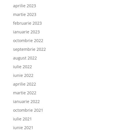
aprilie 2023
martie 2023
februarie 2023
ianuarie 2023
octombrie 2022
septembrie 2022
august 2022
iulie 2022
iunie 2022
aprilie 2022
martie 2022
ianuarie 2022
octombrie 2021
iulie 2021
iunie 2021