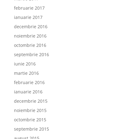
februarie 2017
ianuarie 2017
decembrie 2016
noiembrie 2016
octombrie 2016
septembrie 2016
iunie 2016
martie 2016
februarie 2016
ianuarie 2016
decembrie 2015
noiembrie 2015
octombrie 2015
septembrie 2015
august 2015