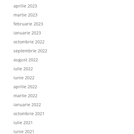
aprilie 2023
martie 2023
februarie 2023
ianuarie 2023
octombrie 2022
septembrie 2022
august 2022
iulie 2022
iunie 2022
aprilie 2022
martie 2022
ianuarie 2022
octombrie 2021
iulie 2021
iunie 2021