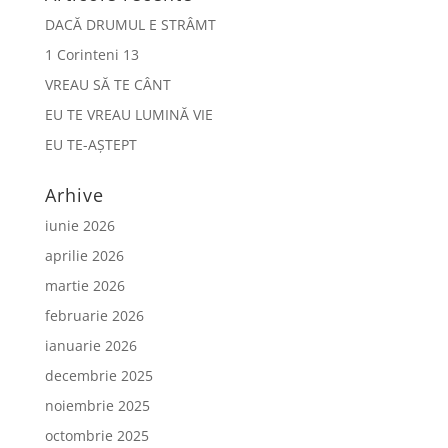
DACĂ DRUMUL E STRÂMT
1 Corinteni 13
VREAU SĂ TE CÂNT
EU TE VREAU LUMINĂ VIE
EU TE-AȘTEPT
Arhive
iunie 2026
aprilie 2026
martie 2026
februarie 2026
ianuarie 2026
decembrie 2025
noiembrie 2025
octombrie 2025