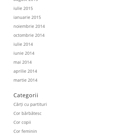
iulie 2015
ianuarie 2015
noiembrie 2014
octombrie 2014
iulie 2014
iunie 2014
mai 2014
aprilie 2014
martie 2014
Categorii
Cărți cu partituri
Cor bărbătesc
Cor copii
Cor feminin