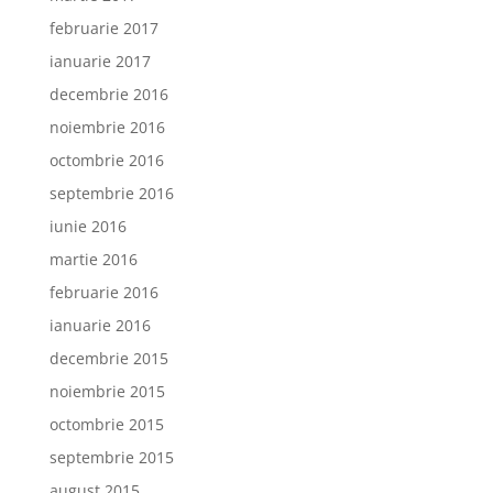
februarie 2017
ianuarie 2017
decembrie 2016
noiembrie 2016
octombrie 2016
septembrie 2016
iunie 2016
martie 2016
februarie 2016
ianuarie 2016
decembrie 2015
noiembrie 2015
octombrie 2015
septembrie 2015
august 2015