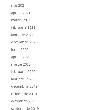
mai 2021
aprilie 2021
martie 2021
februarie 2021
ianuarie 2021
decembrie 2020
iunie 2020
aprilie 2020
martie 2020
februarie 2020
ianuarie 2020
decembrie 2019
noiembrie 2019
octombrie 2019
septembrie 2019