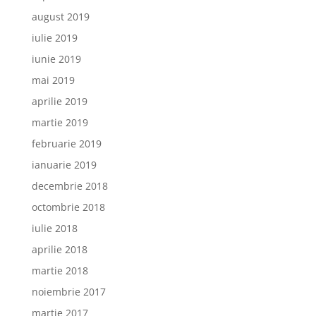
august 2019
iulie 2019
iunie 2019
mai 2019
aprilie 2019
martie 2019
februarie 2019
ianuarie 2019
decembrie 2018
octombrie 2018
iulie 2018
aprilie 2018
martie 2018
noiembrie 2017
martie 2017