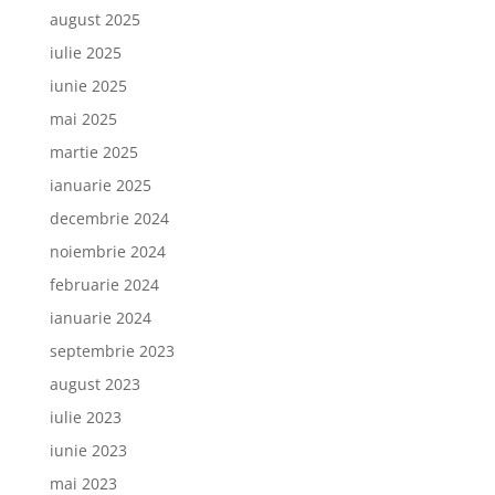
august 2025
iulie 2025
iunie 2025
mai 2025
martie 2025
ianuarie 2025
decembrie 2024
noiembrie 2024
februarie 2024
ianuarie 2024
septembrie 2023
august 2023
iulie 2023
iunie 2023
mai 2023