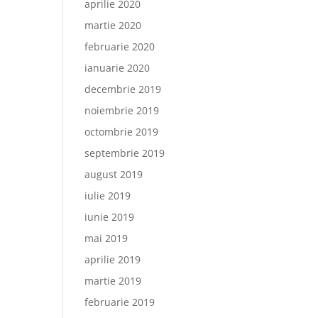
aprilie 2020
martie 2020
februarie 2020
ianuarie 2020
decembrie 2019
noiembrie 2019
octombrie 2019
septembrie 2019
august 2019
iulie 2019
iunie 2019
mai 2019
aprilie 2019
martie 2019
februarie 2019