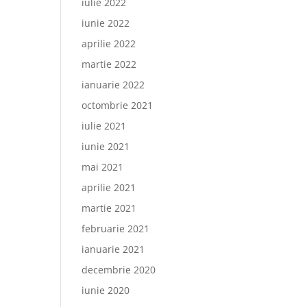
iulie 2022
iunie 2022
aprilie 2022
martie 2022
ianuarie 2022
octombrie 2021
iulie 2021
iunie 2021
mai 2021
aprilie 2021
martie 2021
februarie 2021
ianuarie 2021
decembrie 2020
iunie 2020