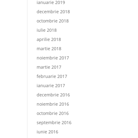
ianuarie 2019
decembrie 2018
octombrie 2018
iulie 2018
aprilie 2018
martie 2018
noiembrie 2017
martie 2017
februarie 2017
ianuarie 2017
decembrie 2016
noiembrie 2016
octombrie 2016
septembrie 2016
iunie 2016