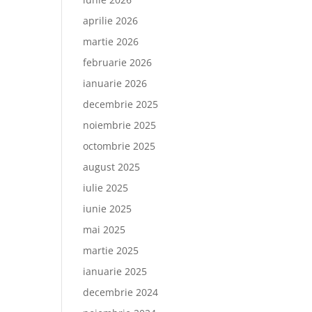
aprilie 2026
martie 2026
februarie 2026
ianuarie 2026
decembrie 2025
noiembrie 2025
octombrie 2025
august 2025
iulie 2025
iunie 2025
mai 2025
martie 2025
ianuarie 2025
decembrie 2024