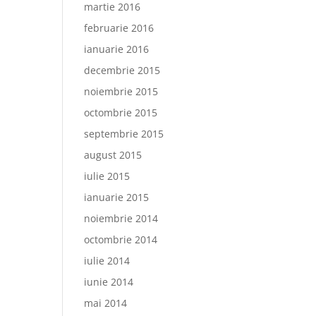
martie 2016
februarie 2016
ianuarie 2016
decembrie 2015
noiembrie 2015
octombrie 2015
septembrie 2015
august 2015
iulie 2015
ianuarie 2015
noiembrie 2014
octombrie 2014
iulie 2014
iunie 2014
mai 2014