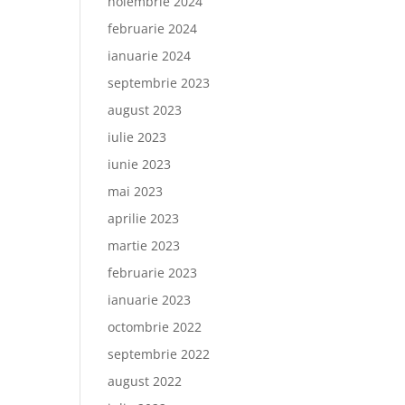
noiembrie 2024
februarie 2024
ianuarie 2024
septembrie 2023
august 2023
iulie 2023
iunie 2023
mai 2023
aprilie 2023
martie 2023
februarie 2023
ianuarie 2023
octombrie 2022
septembrie 2022
august 2022