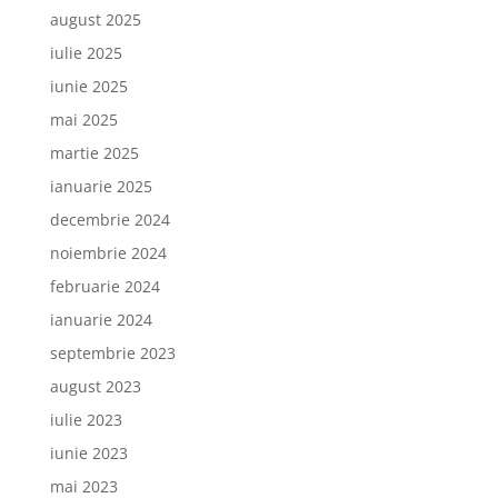
august 2025
iulie 2025
iunie 2025
mai 2025
martie 2025
ianuarie 2025
decembrie 2024
noiembrie 2024
februarie 2024
ianuarie 2024
septembrie 2023
august 2023
iulie 2023
iunie 2023
mai 2023