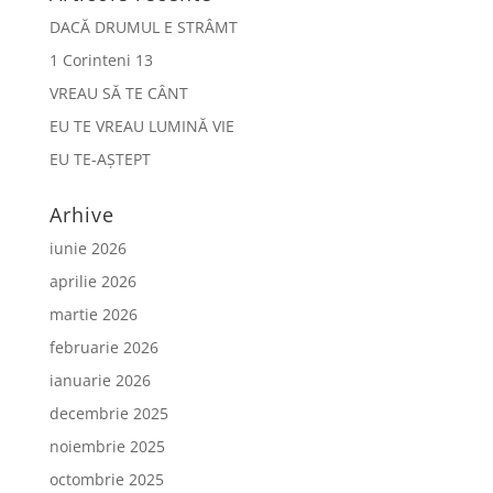
DACĂ DRUMUL E STRÂMT
1 Corinteni 13
VREAU SĂ TE CÂNT
EU TE VREAU LUMINĂ VIE
EU TE-AȘTEPT
Arhive
iunie 2026
aprilie 2026
martie 2026
februarie 2026
ianuarie 2026
decembrie 2025
noiembrie 2025
octombrie 2025