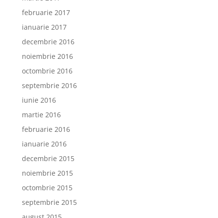
februarie 2017
ianuarie 2017
decembrie 2016
noiembrie 2016
octombrie 2016
septembrie 2016
iunie 2016
martie 2016
februarie 2016
ianuarie 2016
decembrie 2015
noiembrie 2015
octombrie 2015
septembrie 2015
august 2015