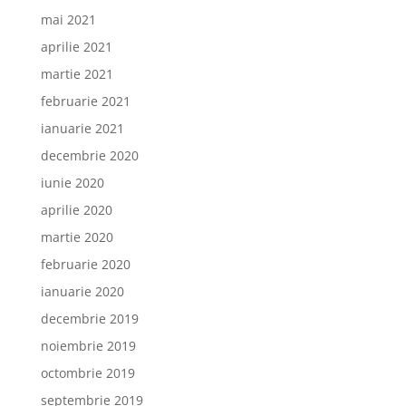
mai 2021
aprilie 2021
martie 2021
februarie 2021
ianuarie 2021
decembrie 2020
iunie 2020
aprilie 2020
martie 2020
februarie 2020
ianuarie 2020
decembrie 2019
noiembrie 2019
octombrie 2019
septembrie 2019