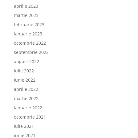
aprilie 2023
martie 2023
februarie 2023
ianuarie 2023
octombrie 2022
septembrie 2022
august 2022
iulie 2022
iunie 2022
aprilie 2022
martie 2022
ianuarie 2022
octombrie 2021
iulie 2021
iunie 2021