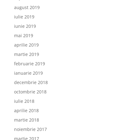
august 2019
iulie 2019
iunie 2019
mai 2019
aprilie 2019
martie 2019
februarie 2019
ianuarie 2019
decembrie 2018
octombrie 2018
iulie 2018
aprilie 2018
martie 2018
noiembrie 2017
martie 2017